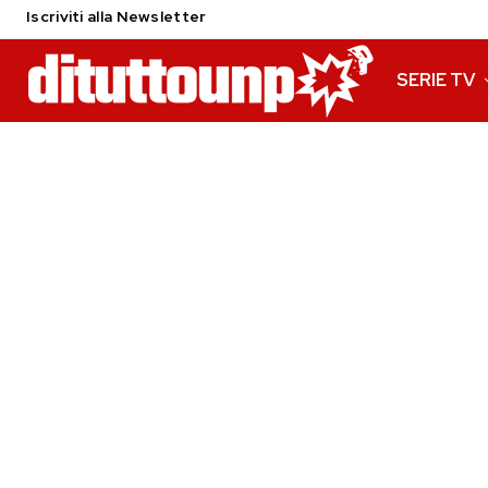
Iscriviti alla Newsletter
SERIE TV