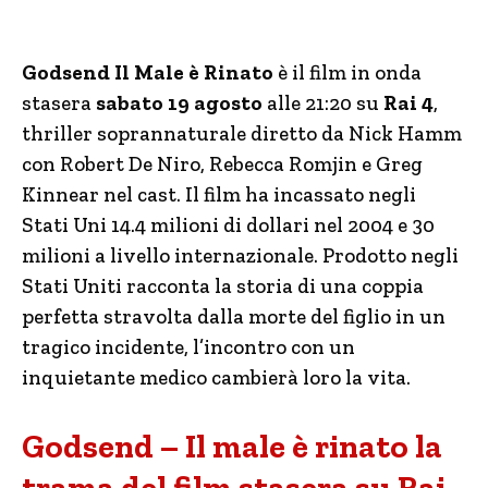
Godsend Il Male è Rinato
è il film in onda
stasera
sabato 19 agosto
alle 21:20 su
Rai 4
,
thriller soprannaturale diretto da Nick Hamm
con Robert De Niro, Rebecca Romjin e Greg
Kinnear nel cast. Il film ha incassato negli
Stati Uni 14.4 milioni di dollari nel 2004 e 30
milioni a livello internazionale. Prodotto negli
Stati Uniti racconta la storia di una coppia
perfetta stravolta dalla morte del figlio in un
tragico incidente, l’incontro con un
inquietante medico cambierà loro la vita.
Godsend – Il male è rinato la