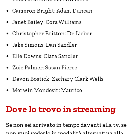
Cameron Bright: Adam Duncan
Janet Bailey: Cora Williams
Christopher Britton: Dr. Lieber
Jake Simons: Dan Sandler
Elle Downs: Clara Sandler
Zoie Palmer: Susan Pierce
Devon Bostick: Zachary Clark Wells
Merwin Mondesir: Maurice
Dove lo trovo in streaming
Se non sei arrivato in tempo davanti alla tv, se
non vuoi vederlo in modalità alternativa alla