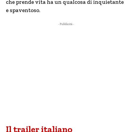
che prende vita ha un qualcosa di inquietante
e spaventoso.
- Pubblicità -
Il trailer italiano