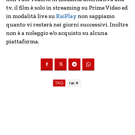
tv, il film è solo in streaming su Prime Video ed
in modalità live su
RaiPlay
non sappiamo
quanto vi resterà nei giorni successivi. Inoltre
non è a noleggio e/o acquisto su alcuna
piattaforma.
TAG
rai 4