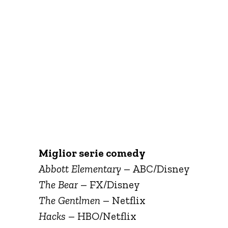
Miglior serie comedy
Abbott Elementary
– ABC/Disney
The Bear
– FX/Disney
The Gentlmen
– Netflix
Hacks
– HBO/Netflix