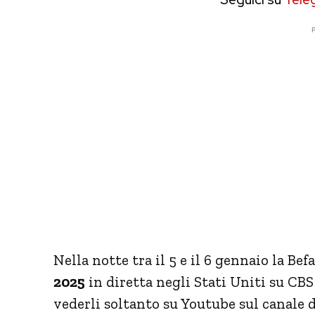
P
Nella notte tra il 5 e il 6 gennaio la Bef
2025
in diretta negli Stati Uniti su CBS
vederli soltanto su Youtube sul canale 