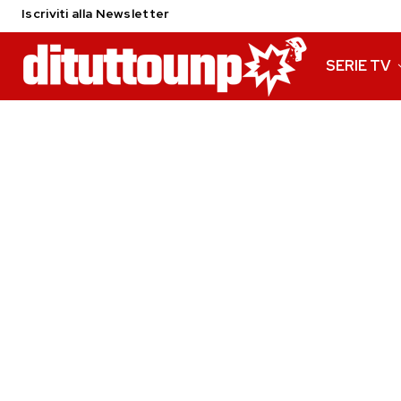
Iscriviti alla Newsletter
SERIE TV