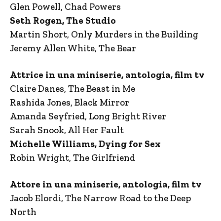
Glen Powell, Chad Powers
Seth Rogen, The Studio
Martin Short, Only Murders in the Building
Jeremy Allen White, The Bear
Attrice in una miniserie, antologia, film tv
Claire Danes, The Beast in Me
Rashida Jones, Black Mirror
Amanda Seyfried, Long Bright River
Sarah Snook, All Her Fault
Michelle Williams, Dying for Sex
Robin Wright, The Girlfriend
Attore in una miniserie, antologia, film tv
Jacob Elordi, The Narrow Road to the Deep
North