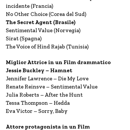
incidente (Francia)
No Other Choice (Corea del Sud)
The Secret Agent (Brasile)
Sentimental Value (Norvegia)
Sirat (Spagna)
The Voice of Hind Rajab (Tunisia)
​Miglior Attrice in un Film drammatico
Jessie Buckley – Hamnet
Jennifer Lawrence – Die My Love
Renate Reinsve – Sentimental Value
Julia Roberts – After the Hunt
Tessa Thompson – Hedda
Eva Victor – Sorry, Baby
Attore protagonista in un Film