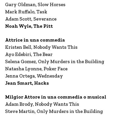
Gary Oldman, Slow Horses
Mark Ruffalo, Task
Adam Scott, Severance
Noah Wyle, The Pitt
Attrice in una commedia
Kristen Bell, Nobody Wants This
Ayo Edebiri, The Bear
Selena Gomez, Only Murders in the Building
Natasha Lyonne, Poker Face
Jenna Ortega, Wednesday
Jean Smart, Hacks
Milgior Attore in una commedia o musical
Adam Brody, Nobody Wants This
Steve Martin, Only Murders in the Building