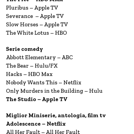
Pluribus – Apple TV
Severance – Apple TV
Slow Horses – Apple TV
The White Lotus – HBO
Serie comedy
Abbott Elementary – ABC
The Bear – Hulu/FX
Hacks – HBO Max
Nobody Wants This – Netflix
Only Murders in the Building – Hulu
The Studio – Apple TV
Miglior Miniserie, antologia, film tv
Adolescence – Netflix
All Her Fault – All Her Fault