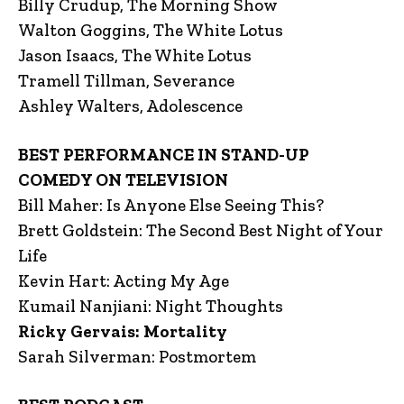
Billy Crudup, The Morning Show
Walton Goggins, The White Lotus
Jason Isaacs, The White Lotus
Tramell Tillman, Severance
Ashley Walters, Adolescence
BEST PERFORMANCE IN STAND-UP
COMEDY ON TELEVISION
Bill Maher: Is Anyone Else Seeing This?
Brett Goldstein: The Second Best Night of Your
Life
Kevin Hart: Acting My Age
Kumail Nanjiani: Night Thoughts
Ricky Gervais: Mortality
Sarah Silverman: Postmortem