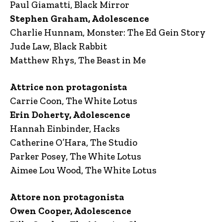
Paul Giamatti, Black Mirror
Stephen Graham, Adolescence
Charlie Hunnam, Monster: The Ed Gein Story
Jude Law, Black Rabbit
Matthew Rhys, The Beast in Me
Attrice non protagonista
Carrie Coon, The White Lotus
Erin Doherty, Adolescence
Hannah Einbinder, Hacks
Catherine O’Hara, The Studio
Parker Posey, The White Lotus
Aimee Lou Wood, The White Lotus
Attore non protagonista
Owen Cooper, Adolescence