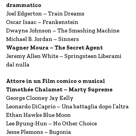
drammatico
Joel Edgerton – Train Dreams
Oscar Isaac – Frankenstein
Dwayne Johnson – The Smashing Machine
Michael B. Jordan – Sinners
Wagner Moura – The Secret Agent
Jeremy Allen White – Springsteen Liberami
dal nulla
Attore in un Film comico o musical
​Timothée Chalamet – Marty Supreme
George Clooney Jay Kelly
Leonardo DiCaprio – Una battaglia dopo l’altra
Ethan Hawke Blue Moon
Lee Byung-Hun – No Other Choice
Jesse Plemons – Bugonia