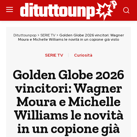
Dituttounpop
>
SERIE TV
>
Golden Globe 2026 vincitori: Wagner
Moura e Michelle Williams le novità in un copione già visto
SERIE TV
Curiosità
Golden Globe 2026
vincitori: Wagner
Moura e Michelle
Williams le novità
in un copione già