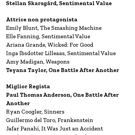
Stellan Skarsgård, Sentimental Value
Attrice non protagonista
Emily Blunt, The Smashing Machine
Elle Fanning, Sentimental Value
Ariana Grande, Wicked: For Good
Inga Ibsdotter Lilleaas, Sentimental Value
Amy Madigan, Weapons
Teyana Taylor, One Battle After Another
Miglior Regista
Paul Thomas Anderson, One Battle After
Another
Ryan Coogler, Sinners
Guillermo del Toro, Frankenstein
Jafar Panahi, It Was Just an Accident