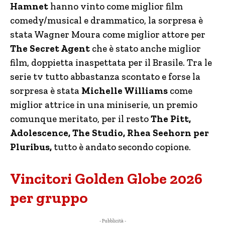
Hamnet
hanno vinto come miglior film
comedy/musical e drammatico, la sorpresa è
stata Wagner Moura come miglior attore per
The Secret Agent
che è stato anche miglior
film, doppietta inaspettata per il Brasile. Tra le
serie tv tutto abbastanza scontato e forse la
sorpresa è stata
Michelle Williams
come
miglior attrice in una miniserie, un premio
comunque meritato, per il resto
The Pitt,
Adolescence, The Studio, Rhea Seehorn per
Pluribus,
tutto è andato secondo copione.
Vincitori Golden Globe 2026
per gruppo
- Pubblicità -