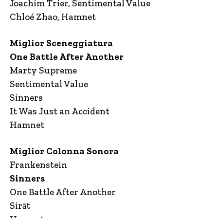
Joachim Trier, Sentimental Value
Chloé Zhao, Hamnet
Miglior Sceneggiatura
One Battle After Another
Marty Supreme
Sentimental Value
Sinners
It Was Just an Accident
Hamnet
Miglior Colonna Sonora
Frankenstein
Sinners
One Battle After Another
Sirāt