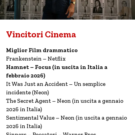
Vincitori Cinema
Miglior Film drammatico
Frankenstein – Netflix
Hamnet – Focus (in uscita in Italia a
febbraio 2026)
It Was Just an Accident – Un semplice
incidente (Neon)
The Secret Agent – Neon (in uscita a gennaio
2026 in Italia)
Sentimental Value – Neon (in uscita a gennaio
2026 in Italia)
Sinners – Peccatori – Warner Bros