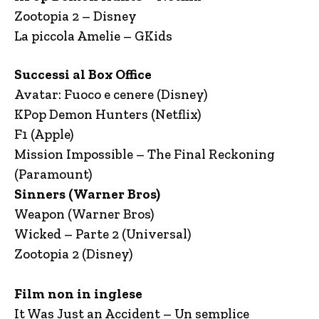
Zootopia 2 – Disney
La piccola Amelie – GKids
​Successi al Box Office
​Avatar: Fuoco e cenere (Disney)
KPop Demon Hunters (Netflix)
F1 (Apple)
Mission Impossible – The Final Reckoning
(Paramount)
Sinners (Warner Bros)
Weapon (Warner Bros)
Wicked – Parte 2 (Universal)
Zootopia 2 (Disney)
Film non in inglese
It Was Just an Accident – Un semplice