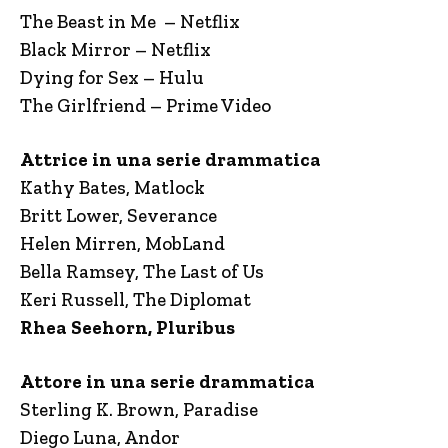
The Beast in Me – Netflix
Black Mirror – Netflix
Dying for Sex – Hulu
The Girlfriend – Prime Video
Attrice in una serie drammatica
Kathy Bates, Matlock
Britt Lower, Severance
Helen Mirren, MobLand
Bella Ramsey, The Last of Us
Keri Russell, The Diplomat
Rhea Seehorn, Pluribus
Attore in una serie drammatica
Sterling K. Brown, Paradise
Diego Luna, Andor