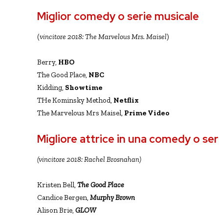
Miglior comedy o serie musicale
(
vincitore 2018: The Marvelous Mrs. Maisel
)
Berry,
HBO
The Good Place,
NBC
Kidding,
Showtime
THe Kominsky Method,
Netflix
The Marvelous Mrs Maisel,
Prime Video
Migliore attrice in una comedy o ser
(vincitore 2018: Rachel Brosnahan)
Kristen Bell,
The Good Place
Candice Bergen,
Murphy Brown
Alison Brie,
GLOW