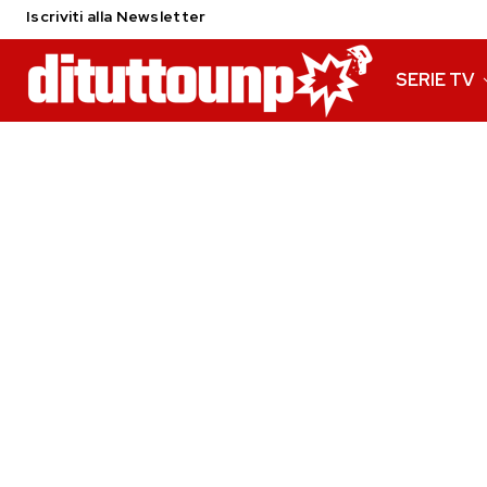
Iscriviti alla Newsletter
SERIE TV