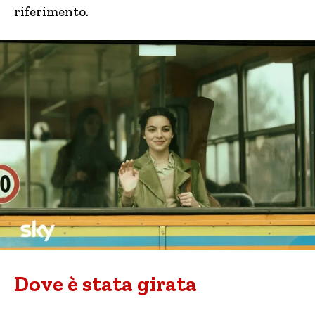
riferimento.
Dove è stata girata