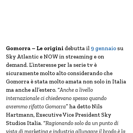
Gomorra – Le origini
debutta il
9 gennaio
su
Sky Atlantic e NOW in streaming e on
demand. L’interesse per la serie tv è
sicuramente molto alto considerando che
Gomorra è stata molto amata non solo in Italia
ma anche all’estero. “
Anche a livello
internazionale ci chiedevano spesso quando
avremmo rifatto Gomorra
” ha detto Nils
Hartmann, Executive Vice President Sky
Studios Italia. “
Ragionando solo da un punto di
vista di marketing e industria allungare il brodo è la