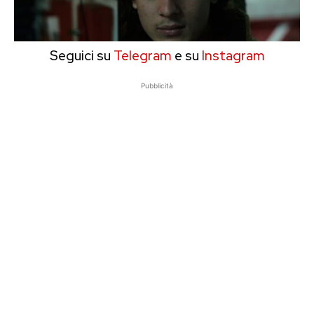
Seguici su
Telegram
e su
Instagram
Pubblicità