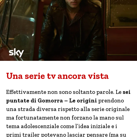
Una serie tv ancora vista
Effettivamente non sono soltanto parole. Le
sei
puntate di Gomorra – Le origini
prendono
una strada diversa rispetto alla serie originale
ma fortunatamente non forzano la mano sul
tema adolescenziale come l’idea iniziale e i
primi trailer potevano lasciar pensare (ma su