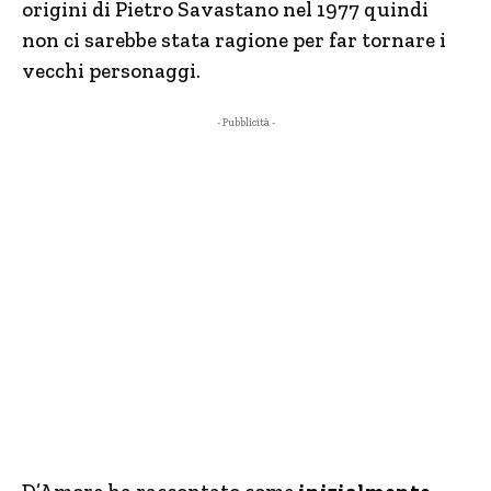
origini di Pietro Savastano nel 1977 quindi
non ci sarebbe stata ragione per far tornare i
vecchi personaggi.
- Pubblicità -