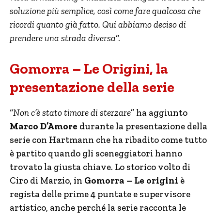
soluzione più semplice, così come fare qualcosa che
ricordi quanto già fatto. Qui abbiamo deciso di
prendere una strada diversa
“.
Gomorra – Le Origini, la
presentazione della serie
“
Non c’è stato timore di sterzare
” ha aggiunto
Marco D’Amore
durante la presentazione della
serie con Hartmann che ha ribadito come tutto
è partito quando gli sceneggiatori hanno
trovato la giusta chiave. Lo storico volto di
Ciro di Marzio, in
Gomorra – Le origini
è
regista delle prime 4 puntate e supervisore
artistico, anche perché la serie racconta le