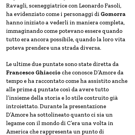
Ravagli, sceneggiatrice con Leonardo Fasoli,
ha evidenziato come i personaggi di
Gomorra
hanno iniziato a vederli in maniera completa,
immaginando come potevano essere quando
tutto era ancora possibile, quando la loro vita
poteva prendere una strada diversa.
Le ultime due puntate sono state diretta da
Francesco Ghiaccio
che conosce D’Amore da
tempo e ha raccontato come ha assistito anche
alle prime 4 puntate così da avere tutto
l’insieme della storia e lo stile costruito già
introiettato. Durante la presentazione
D’Amore ha sottolineato quanto ci sia un
legame con il mondo di C’era una volta in
America che rappresenta un punto di