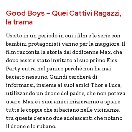
Good Boys – Quei Cattivi Ragazzi,
la trama
Uscito in un periodo in cui i film e le serie con
bambini protagonisti vanno per la maggiore. Il
film racconta la storia del dodicenne Max, che
dopo essere stato invitato al suo primo Kiss
Party entra nel panico perchè non ha mai
baciato nessuno. Quindi cercherà di
informarsi, insieme ai suoi amici Thor e Luca,
utilizzando un drone del padre, che non poteva
usare. Max e i suoi amici inizieranno a spiare
tutte le coppie che si baciano nelle vicinanze,
tra queste c’erano due adolescenti che notano
il drone e lo rubano.