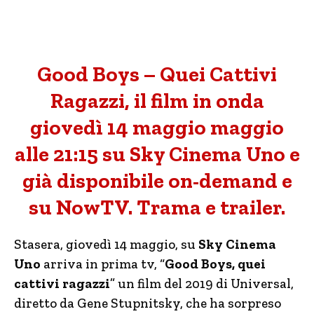
Good Boys – Quei Cattivi
Ragazzi, il film in onda
giovedì 14 maggio maggio
alle 21:15 su Sky Cinema Uno e
già disponibile on-demand e
su NowTV. Trama e trailer.
Stasera, giovedì 14 maggio, su
Sky Cinema
Uno
arriva in prima tv, “
Good Boys, quei
cattivi ragazzi
” un film del 2019 di Universal,
diretto da Gene Stupnitsky, che ha sorpreso