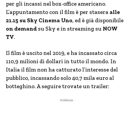
per gli incassi nel box-office americano.
L’appuntamento con il film è per stasera
alle
21.15 su Sky Cinema Uno
, ed è già disponibile
on demand
su Sky e in streaming su
NOW
TV
.
Il film è uscito nel 2019, e ha incassato circa
110,9 milioni di dollari in tutto il mondo. In
Italia il film non ha catturato l’interesse del
pubblico, incassando solo 40,7 mila euro al
botteghino. A seguire trovate un trailer:
- Pubblicità -