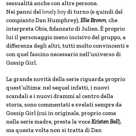
sessualità anche con altre persone.
Nei panni del
lonely boy
di turno (e quindi del
compianto Dan Humphrey),
Elie Brown
, che
interpreta Obie, fidanzato di Julien. È proprio
lui il personaggio meno incisivo del gruppo, a
differenza degli altri, tutti molto convincenti e
con quel fascino necessario nell’universo di
Gossip Girl.
La grande novità della serie riguarda proprio
quest’ultima: nel sequel infatti, i nuovi
scandali e i nuovi drammi al centro della
storia, sono commentati e svelati sempre da
Gossip Girl (cui in originale, proprio come
nella serie madre, presta la voce
Kristen Bell
),
ma questa volta non si tratta di Dan