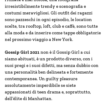
irresistibilmente trendy e scenografia e
costumi meravigliosi. Gli outfit dei ragazzi
sono pazzeschi in ogni episodio, le location
scelte, tra rooftop, loft, club e caffè, sono tutte
alla moda e da inserire come tappe obbligatorie
nel prossimo viaggio a New York.
Gossip Girl 2021
non è il Gossip Girl a cui
siamo abituati, è un prodotto diverso, con i
suoi pregi e i suoi difetti, ma senza dubbio con
una personalità ben delineata e fortemente
contemporanea. Un guilty pleasure
assolutamente imperdibile se siete
appassionati di teen drama e, soprattutto,
dell’élite di Manhattan.