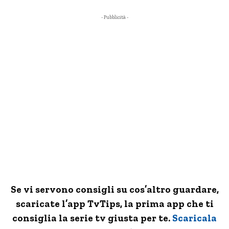
- Pubblicità -
Se vi servono consigli su cos’altro guardare,
scaricate l’app TvTips, la prima app che ti
consiglia la serie tv giusta per te.
Scaricala