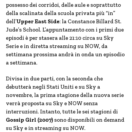
possesso dei corridoi, delle aule e soprattutto
della scalinata della scuola privata più “in”
dell’
Upper East Side
: la Constance Billard St.
Jude’s School. L’appuntamento con i primi due
episodi è per stasera alle 21:10 circa su Sky
Serie e in diretta streaming su NOW, da
settimana prossima andrà in onda un episodio
a settimana.
Divisa in due parti, con la seconda che
debutterà negli Stati Uniti e su Sky a
novembre, la prima stagione della nuova serie
verrà proposta su Sky e NOW senza
interruzioni. Intanto, tutte le sei stagioni di
Gossip Girl (2007)
sono disponibili on demand
su Sky e in streaming su NOW.