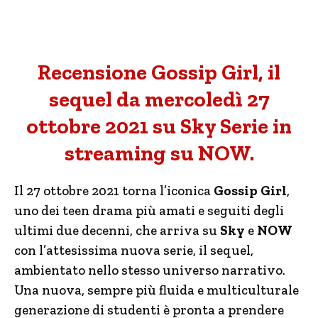
Recensione Gossip Girl, il
sequel da mercoledì 27
ottobre 2021 su Sky Serie in
streaming su NOW.
Il 27 ottobre 2021 torna l’iconica
Gossip Girl
,
uno dei teen drama più amati e seguiti degli
ultimi due decenni, che arriva su
Sky
e
NOW
con l’attesissima nuova serie, il sequel,
ambientato nello stesso universo narrativo.
Una nuova, sempre più fluida e multiculturale
generazione di studenti è pronta a prendere