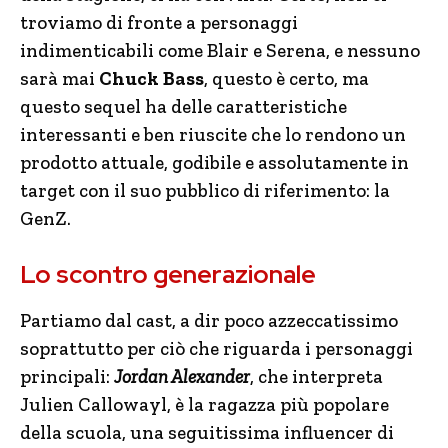
troviamo di fronte a personaggi
indimenticabili come Blair e Serena, e nessuno
sarà mai
Chuck Bass
, questo è certo, ma
questo sequel ha delle caratteristiche
interessanti e ben riuscite che lo rendono un
prodotto attuale, godibile e assolutamente in
target con il suo pubblico di riferimento: la
GenZ.
Lo scontro generazionale
Partiamo dal cast, a dir poco azzeccatissimo
soprattutto per ciò che riguarda i personaggi
principali:
Jordan Alexander
, che interpreta
Julien Callowayl, è la ragazza più popolare
della scuola, una seguitissima influencer di