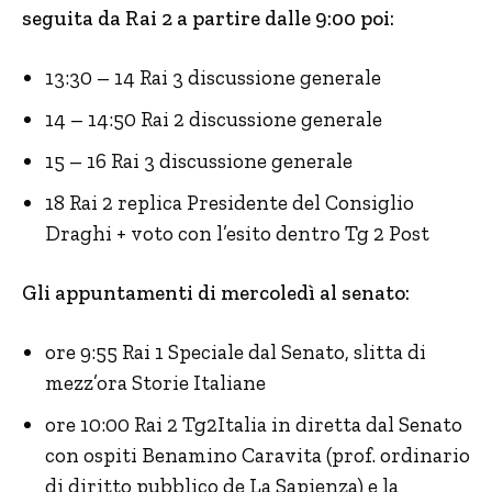
seguita da Rai 2 a partire dalle 9:00 poi:
13:30 – 14 Rai 3 discussione generale
14 – 14:50 Rai 2 discussione generale
15 – 16 Rai 3 discussione generale
18 Rai 2 replica Presidente del Consiglio
Draghi + voto con l’esito dentro Tg 2 Post
Gli appuntamenti di mercoledì al senato:
ore 9:55 Rai 1 Speciale dal Senato, slitta di
mezz’ora Storie Italiane
ore 10:00 Rai 2 Tg2Italia in diretta dal Senato
con ospiti Benamino Caravita (prof. ordinario
di diritto pubblico de La Sapienza) e la