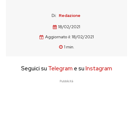
Di:
Redazione
18/02/2021
Aggiornato il:
18/02/2021
1
min.
Seguici su
Telegram
e su
Instagram
Pubblicità