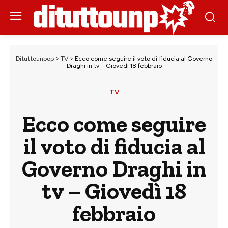
Dituttounpop
>
TV
>
Ecco come seguire il voto di fiducia al Governo
Draghi in tv – Giovedì 18 febbraio
TV
Ecco come seguire
il voto di fiducia al
Governo Draghi in
tv – Giovedì 18
febbraio