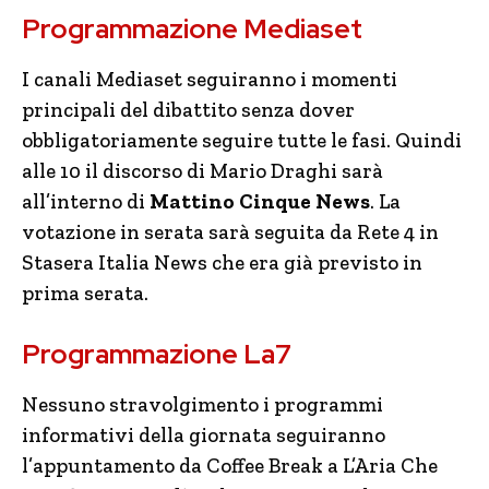
Programmazione Mediaset
I canali Mediaset seguiranno i momenti
principali del dibattito senza dover
obbligatoriamente seguire tutte le fasi. Quindi
alle 10 il discorso di Mario Draghi sarà
all’interno di
Mattino Cinque News
. La
votazione in serata sarà seguita da Rete 4 in
Stasera Italia News che era già previsto in
prima serata.
Programmazione La7
Nessuno stravolgimento i programmi
informativi della giornata seguiranno
l’appuntamento da Coffee Break a L’Aria Che