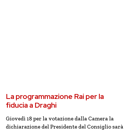
La programmazione Rai per la
fiducia a Draghi
Giovedì 18 per la votazione dalla Camera la
dichiarazione del Presidente del Consiglio sarà