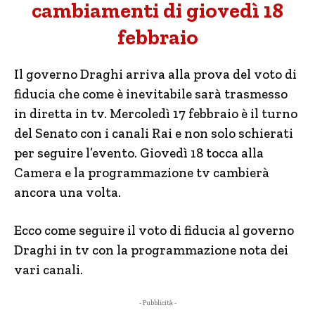
cambiamenti di giovedì 18
febbraio
Il governo Draghi arriva alla prova del voto di
fiducia che come è inevitabile sarà trasmesso
in diretta in tv. Mercoledì 17 febbraio è il turno
del Senato con i canali Rai e non solo schierati
per seguire l’evento. Giovedì 18 tocca alla
Camera e la programmazione tv cambierà
ancora una volta.
Ecco come seguire il voto di fiducia al governo
Draghi in tv con la programmazione nota dei
vari canali.
- Pubblicità -