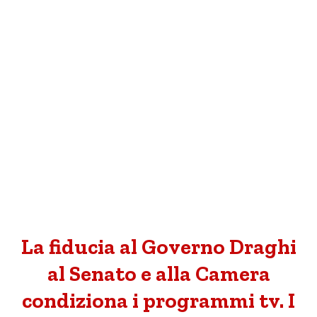
La fiducia al Governo Draghi
al Senato e alla Camera
condiziona i programmi tv. I