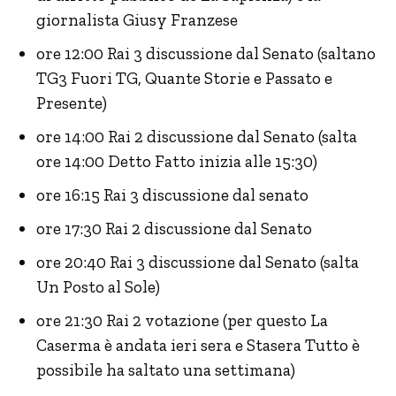
giornalista Giusy Franzese
ore 12:00 Rai 3 discussione dal Senato (saltano
TG3 Fuori TG, Quante Storie e Passato e
Presente)
ore 14:00 Rai 2 discussione dal Senato (salta
ore 14:00 Detto Fatto inizia alle 15:30)
ore 16:15 Rai 3 discussione dal senato
ore 17:30 Rai 2 discussione dal Senato
ore 20:40 Rai 3 discussione dal Senato (salta
Un Posto al Sole)
ore 21:30 Rai 2 votazione (per questo La
Caserma è andata ieri sera e Stasera Tutto è
possibile ha saltato una settimana)