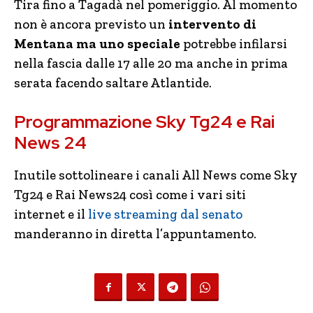
Tira fino a Tagadà nel pomeriggio. Al momento
non è ancora previsto un
intervento di
Mentana ma uno speciale
potrebbe infilarsi
nella fascia dalle 17 alle 20 ma anche in prima
serata facendo saltare Atlantide.
Programmazione Sky Tg24 e Rai
News 24
Inutile sottolineare i canali All News come Sky
Tg24 e Rai News24 così come i vari siti
internet e il
live streaming dal senato
manderanno in diretta l’appuntamento.