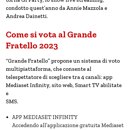
condotto quest’anno da Annie Mazzola e
Andrea Dainetti.
Come si vota al Grande
Fratello 2023
“Grande Fratello” propone un sistema di voto
multipiattaforma, che consente al
telespettatore di scegliere tra 4 canali: app
Mediaset Infinity, sito web, Smart TV abilitate
e
SMS.
APP MEDIASET INFINITY
Accedendo all’applicazione gratuita Mediaset