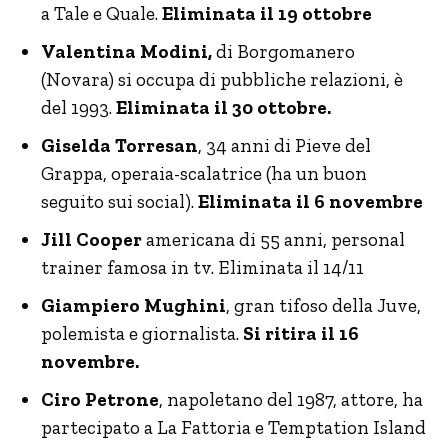
a Tale e Quale.
Eliminata il 19 ottobre
Valentina Modini,
di Borgomanero
(Novara) si occupa di pubbliche relazioni, è
del 1993.
Eliminata il 30 ottobre.
Giselda Torresan
, 34 anni di Pieve del
Grappa, operaia-scalatrice (ha un buon
seguito sui social).
Eliminata il 6 novembre
Jill Cooper
americana di 55 anni, personal
trainer famosa in tv. Eliminata il 14/11
Giampiero Mughini
, gran tifoso della Juve,
polemista e giornalista.
Si ritira il 16
novembre.
Ciro Petrone
, napoletano del 1987, attore, ha
partecipato a La Fattoria e Temptation Island