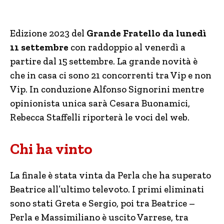
Edizione 2023 del
Grande Fratello da lunedì
11 settembre
con raddoppio al venerdì a
partire dal 15 settembre. La grande novità è
che in casa ci sono 21 concorrenti tra Vip e non
Vip. In conduzione Alfonso Signorini mentre
opinionista unica sarà Cesara Buonamici,
Rebecca Staffelli riporterà le voci del web.
Chi ha vinto
La finale è stata vinta da Perla che ha superato
Beatrice all’ultimo televoto. I primi eliminati
sono stati Greta e Sergio, poi tra Beatrice –
Perla e Massimiliano è uscito Varrese, tra