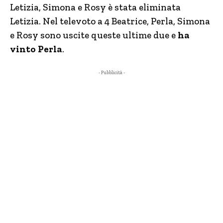
Letizia, Simona e Rosy è stata eliminata
Letizia. Nel televoto a 4 Beatrice, Perla, Simona
e Rosy sono uscite queste ultime due e
ha
vinto Perla
.
- Pubblicità -