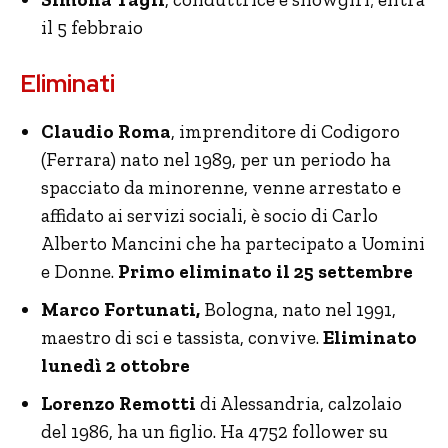
il 5 febbraio
Eliminati
Claudio Roma
, imprenditore di Codigoro
(Ferrara) nato nel 1989, per un periodo ha
spacciato da minorenne, venne arrestato e
affidato ai servizi sociali, è socio di Carlo
Alberto Mancini che ha partecipato a Uomini
e Donne.
Primo eliminato il 25 settembre
Marco Fortunati,
Bologna, nato nel 1991,
maestro di sci e tassista, convive.
Eliminato
lunedì 2 ottobre
Lorenzo Remotti
di Alessandria, calzolaio
del 1986, ha un figlio. Ha 4752 follower su