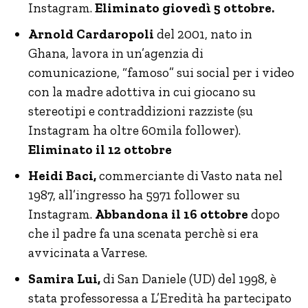
Instagram.
Eliminato giovedì 5 ottobre.
Arnold Cardaropoli
del 2001, nato in
Ghana, lavora in un’agenzia di
comunicazione, “famoso” sui social per i video
con la madre adottiva in cui giocano su
stereotipi e contraddizioni razziste (su
Instagram ha oltre 60mila follower).
Eliminato il 12 ottobre
Heidi Baci,
commerciante di Vasto nata nel
1987, all’ingresso ha 5971 follower su
Instagram.
Abbandona il 16 ottobre
dopo
che il padre fa una scenata perchè si era
avvicinata a Varrese.
Samira Lui,
di San Daniele (UD) del 1998, è
stata professoressa a L’Eredità ha partecipato