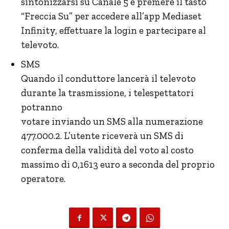
sintonizzarsi su Canale 5 e premere il tasto
“Freccia Su” per accedere all’app Mediaset
Infinity, effettuare la login e partecipare al
televoto.
SMS
Quando il conduttore lancerà il televoto
durante la trasmissione, i telespettatori
potranno
votare inviando un SMS alla numerazione
477.000.2. L’utente riceverà un SMS di
conferma della validità del voto al costo
massimo di 0,1613 euro a seconda del proprio
operatore.