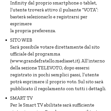
Infinity dal proprio smartphone o tablet,
l’utente troverà attivo il pulsante “VOTA”:
basterà selezionarlo e registrarsi per
esprimere
la propria preferenza.
SITO WEB
Sarà possibile votare direttamente dal sito
ufficiale del programma
(www.grandefratello.mediaset.it). All’interno
della sezione TELEVOTO, dopo essersi
registrato in pochi semplici passi, l’utente
potrà esprimere il proprio voto. Sul sito sarà
pubblicato il regolamento con tutti i dettagli.
SMART TV
Per le Smart TV abilitate sarà sufficiente