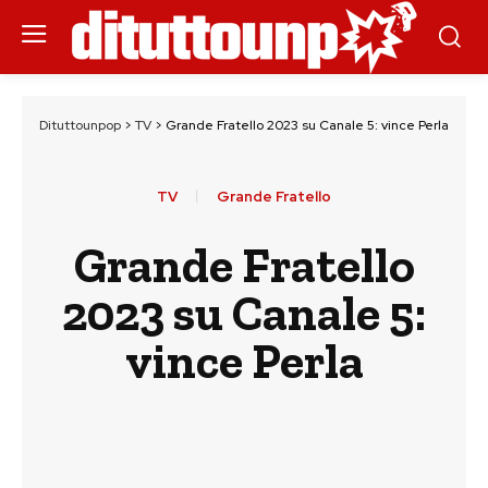
Dituttounpop
>
TV
>
Grande Fratello 2023 su Canale 5: vince Perla
TV
Grande Fratello
Grande Fratello
2023 su Canale 5:
vince Perla