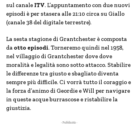
sul canale
ITV
. L’appuntamento con due nuovi
episodi è per stasera alle 21:10 circa su Giallo
(canale 38 del digitale terrestre).
La sesta stagione di Grantchester è composta
da
otto episodi
. Torneremo quindi nel 1958,
nel villaggio di Grantchester dove dove
moralità e legalità sono sotto attacco. Stabilire
le differenze tra giusto e sbagliato diventa
sempre più difficile. Ci vorrà tutto il coraggio e
la forza d’animo di Geordie e Will per navigare
in queste acque burrascose e ristabilire la
giustizia.
- Pubblicità -