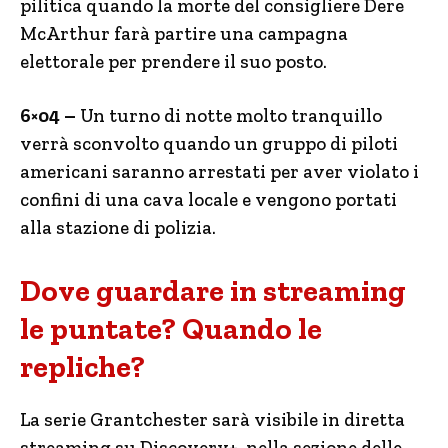
pilitica quando la morte del consigliere Dere
McArthur farà partire una campagna
elettorale per prendere il suo posto.
6×04 –
Un turno di notte molto tranquillo
verrà sconvolto quando un gruppo di piloti
americani saranno arrestati per aver violato i
confini di una cava locale e vengono portati
alla stazione di polizia.
Dove guardare in streaming
le puntate? Quando le
repliche?
La serie Grantchester sarà visibile in diretta
streaming su Discovery+, nella sezione delle