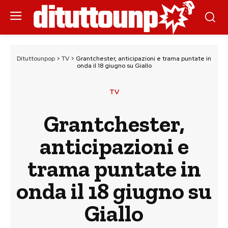
Dituttounpop
>
TV
>
Grantchester, anticipazioni e trama puntate in
onda il 18 giugno su Giallo
TV
Grantchester,
anticipazioni e
trama puntate in
onda il 18 giugno su
Giallo