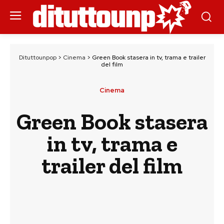
Dituttounpop
>
Cinema
>
Green Book stasera in tv, trama e trailer
del film
Cinema
Green Book stasera
in tv, trama e
trailer del film