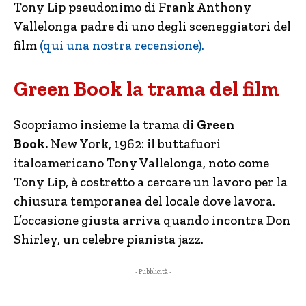
Tony Lip pseudonimo di Frank Anthony
Vallelonga padre di uno degli sceneggiatori del
film
(qui una nostra recensione).
Green Book la trama del film
Scopriamo insieme la trama di
Green
Book.
New York, 1962: il buttafuori
italoamericano Tony Vallelonga, noto come
Tony Lip, è costretto a cercare un lavoro per la
chiusura temporanea del locale dove lavora.
L’occasione giusta arriva quando incontra Don
Shirley, un celebre pianista jazz.
- Pubblicità -