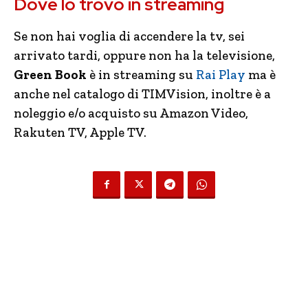
Dove lo trovo in streaming
Se non hai voglia di accendere la tv, sei
arrivato tardi, oppure non ha la televisione,
Green Book
è in streaming su
Rai Play
ma è
anche nel catalogo di TIMVision, inoltre è a
noleggio e/o acquisto su Amazon Video,
Rakuten TV, Apple TV.