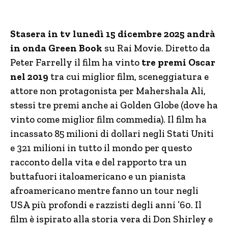
Stasera in tv lunedì 15 dicembre 2025 andrà
in onda Green Book
su Rai Movie. Diretto da
Peter Farrelly il film ha vinto
tre premi Oscar
nel 2019
tra cui miglior film, sceneggiatura e
attore non protagonista per Mahershala Ali,
stessi tre premi anche ai Golden Globe (dove ha
vinto come miglior film commedia). Il film ha
incassato 85 milioni di dollari negli Stati Uniti
e 321 milioni in tutto il mondo per questo
racconto della vita e del rapporto tra un
buttafuori italoamericano e un pianista
afroamericano mentre fanno un tour negli
USA più profondi e razzisti degli anni ’60. Il
film è ispirato alla storia vera di Don Shirley e