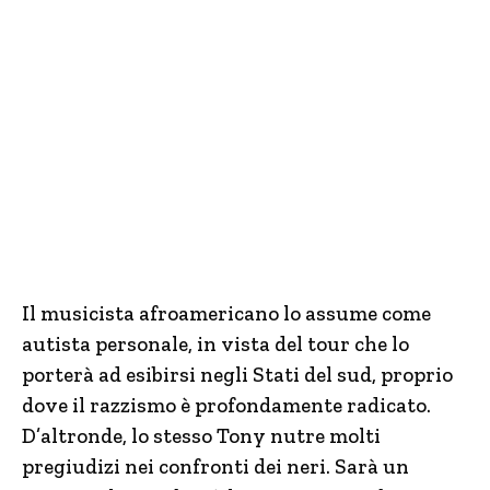
Il musicista afroamericano lo assume come
autista personale, in vista del tour che lo
porterà ad esibirsi negli Stati del sud, proprio
dove il razzismo è profondamente radicato.
D’altronde, lo stesso Tony nutre molti
pregiudizi nei confronti dei neri. Sarà un