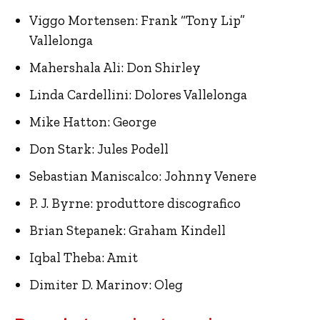
Viggo Mortensen: Frank “Tony Lip”
Vallelonga
Mahershala Ali: Don Shirley
Linda Cardellini: Dolores Vallelonga
Mike Hatton: George
Don Stark: Jules Podell
Sebastian Maniscalco: Johnny Venere
P. J. Byrne: produttore discografico
Brian Stepanek: Graham Kindell
Iqbal Theba: Amit
Dimiter D. Marinov: Oleg