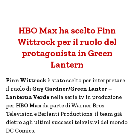
HBO Max ha scelto Finn
Wittrock per il ruolo del
protagonista in Green
Lantern
Finn Wittrock
è stato scelto per interpretare
il ruolo di
Guy Gardner/Green Lanter –
Lanterna Verde
nella serie tv in produzione
per
HBO Max
da parte di Warner Bros
Television e Berlanti Productions, il team già
dietro agli ultimi successi televisivi del mondo
DC Comics.