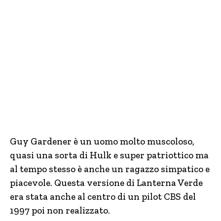
Guy Gardener è un uomo molto muscoloso,
quasi una sorta di Hulk e super patriottico ma
al tempo stesso è anche un ragazzo simpatico e
piacevole. Questa versione di Lanterna Verde
era stata anche al centro di un pilot CBS del
1997 poi non realizzato.