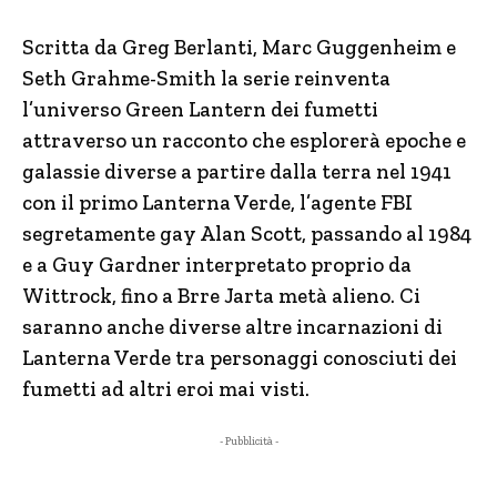
Scritta da Greg Berlanti, Marc Guggenheim e
Seth Grahme-Smith la serie reinventa
l’universo Green Lantern dei fumetti
attraverso un racconto che esplorerà epoche e
galassie diverse a partire dalla terra nel 1941
con il primo Lanterna Verde, l’agente FBI
segretamente gay Alan Scott, passando al 1984
e a Guy Gardner interpretato proprio da
Wittrock, fino a Brre Jarta metà alieno. Ci
saranno anche diverse altre incarnazioni di
Lanterna Verde tra personaggi conosciuti dei
fumetti ad altri eroi mai visti.
- Pubblicità -