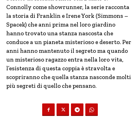
Connolly come showrunner, la serie racconta
la storia di Franklin e Irene York (Simmons –
Spacek) che anni prima nel loro giardino
hanno trovato una stanza nascosta che
conduce a un pianeta misterioso e deserto. Per
anni hanno mantenuto il segreto ma quando
un misterioso ragazzo entra nella loro vita,
l’esistenza di questa coppia è stravolta e
scopriranno che quella stanza nasconde molti
più segreti di quello che pensano.