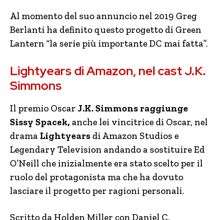
Al momento del suo annuncio nel 2019 Greg
Berlanti ha definito questo progetto di Green
Lantern “la serie più importante DC mai fatta”.
Lightyears di Amazon, nel cast J.K.
Simmons
Il premio Oscar
J.K. Simmons raggiunge
Sissy Spacek,
anche lei vincitrice di Oscar, nel
drama
Lightyears
di Amazon Studios e
Legendary Television andando a sostituire Ed
O’Neill che inizialmente era stato scelto per il
ruolo del protagonista ma che ha dovuto
lasciare il progetto per ragioni personali.
Scritto da Holden Miller con Daniel C.