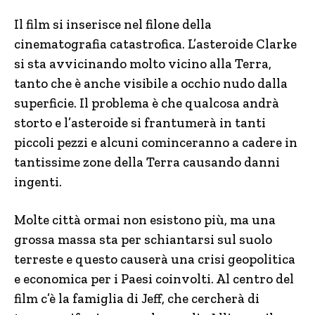
Il film si inserisce nel filone della
cinematografia catastrofica. L’asteroide Clarke
si sta avvicinando molto vicino alla Terra,
tanto che è anche visibile a occhio nudo dalla
superficie. Il problema è che qualcosa andrà
storto e l’asteroide si frantumerà in tanti
piccoli pezzi e alcuni cominceranno a cadere in
tantissime zone della Terra causando danni
ingenti.
Molte città ormai non esistono più, ma una
grossa massa sta per schiantarsi sul suolo
terreste e questo causerà una crisi geopolitica
e economica per i Paesi coinvolti. Al centro del
film c’è la famiglia di Jeff, che cercherà di