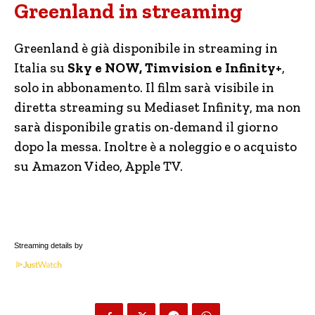
Greenland in streaming
Greenland è già disponibile in streaming in
Italia su
Sky e NOW, Timvision e Infinity+
,
solo in abbonamento. Il film sarà visibile in
diretta streaming su Mediaset Infinity, ma non
sarà disponibile gratis on-demand il giorno
dopo la messa. Inoltre è a noleggio e o acquisto
su Amazon Video, Apple TV.
Streaming details by