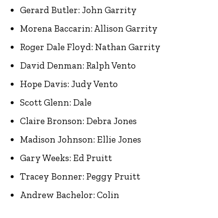
Gerard Butler: John Garrity
Morena Baccarin: Allison Garrity
Roger Dale Floyd: Nathan Garrity
David Denman: Ralph Vento
Hope Davis: Judy Vento
Scott Glenn: Dale
Claire Bronson: Debra Jones
Madison Johnson: Ellie Jones
Gary Weeks: Ed Pruitt
Tracey Bonner: Peggy Pruitt
Andrew Bachelor: Colin