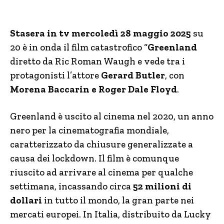
Stasera in tv mercoledì 28 maggio 2025
su
20 è in onda il film catastrofico “
Greenland
diretto da Ric Roman Waugh e vede tra i
protagonisti l’attore
Gerard Butler
, con
Morena Baccarin e Roger Dale Floyd
.
Greenland è uscito al cinema nel 2020, un anno
nero per la cinematografia mondiale,
caratterizzato da chiusure generalizzate a
causa dei lockdown. Il film è comunque
riuscito ad arrivare al cinema per qualche
settimana, incassando circa
52 milioni di
dollari
in tutto il mondo, la gran parte nei
mercati europei. In Italia, distribuito da Lucky