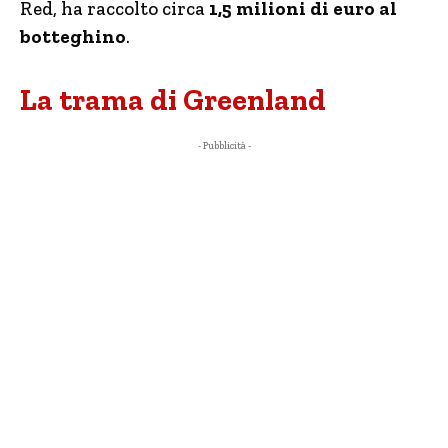
Red, ha raccolto circa
1,5 milioni di euro al
botteghino
.
La trama di Greenland
- Pubblicità -