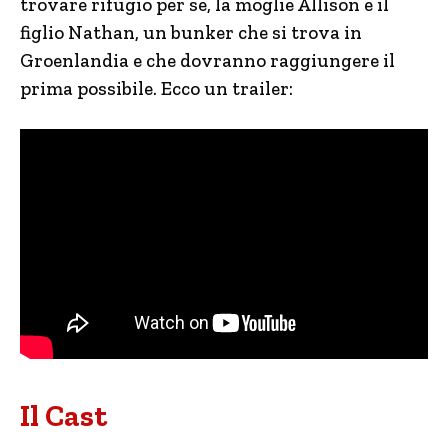
trovare rifugio per se, la moglie Allison e il
figlio Nathan, un bunker che si trova in
Groenlandia e che dovranno raggiungere il
prima possibile. Ecco un trailer:
Il Cast