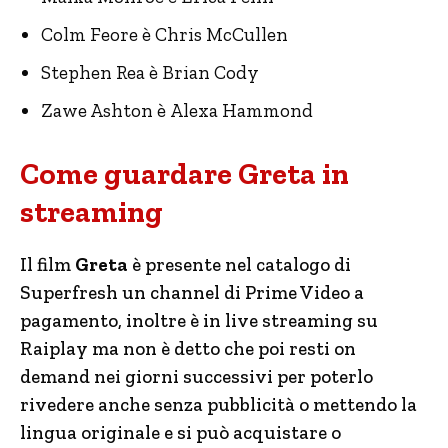
Colm Feore è Chris McCullen
Stephen Rea è Brian Cody
Zawe Ashton è Alexa Hammond
Come guardare Greta in
streaming
Il film
Greta
è presente nel catalogo di
Superfresh un channel di Prime Video a
pagamento, inoltre è in live streaming su
Raiplay ma non è detto che poi resti on
demand nei giorni successivi per poterlo
rivedere anche senza pubblicità o mettendo la
lingua originale e si può acquistare o