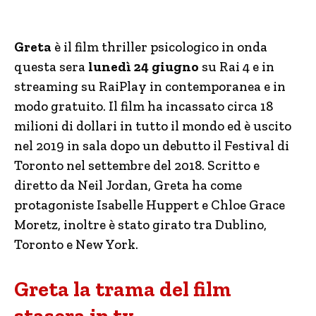
Greta
è il film thriller psicologico in onda
questa sera
lunedì 24 giugno
su Rai 4 e in
streaming su RaiPlay in contemporanea e in
modo gratuito. Il film ha incassato circa 18
milioni di dollari in tutto il mondo ed è uscito
nel 2019 in sala dopo un debutto il Festival di
Toronto nel settembre del 2018. Scritto e
diretto da Neil Jordan, Greta ha come
protagoniste Isabelle Huppert e Chloe Grace
Moretz, inoltre è stato girato tra Dublino,
Toronto e New York.
Greta la trama del film