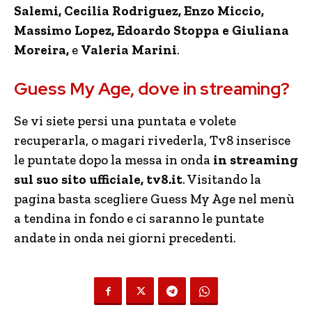
Salemi, Cecilia Rodriguez, Enzo Miccio,
Massimo Lopez, Edoardo Stoppa e Giuliana
Moreira,
e
Valeria Marini
.
Guess My Age, dove in streaming?
Se vi siete persi una puntata e volete
recuperarla, o magari rivederla, Tv8 inserisce
le puntate dopo la messa in onda
in streaming
sul suo sito ufficiale, tv8.it
. Visitando la
pagina basta scegliere Guess My Age nel menù
a tendina in fondo e ci saranno le puntate
andate in onda nei giorni precedenti.