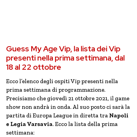
Guess My Age Vip, la lista dei Vip
presenti nella prima settimana, dal
18 al 22 ottobre
Ecco l’elenco degli ospiti Vip presenti nella
prima settimana di programmazione.
Precisiamo che giovedì 21 ottobre 2021, il game
show non andrà in onda. Al suo posto ci sarà la
partita di Europa League in diretta tra
Napoli
e Legia Varsavia
. Ecco la lista della prima
settimana: