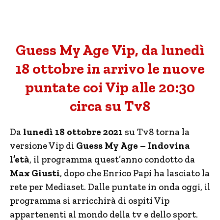
Guess My Age Vip, da lunedì
18 ottobre in arrivo le nuove
puntate coi Vip alle 20:30
circa su Tv8
Da
lunedì 18 ottobre 2021
su Tv8 torna la
versione Vip di
Guess My Age – Indovina
l’età
, il programma quest’anno condotto da
Max Giusti
, dopo che Enrico Papi ha lasciato la
rete per Mediaset. Dalle puntate in onda oggi, il
programma si arricchirà di ospiti Vip
appartenenti al mondo della tv e dello sport.