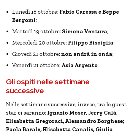
Lunedì 18 ottobre:
Fabio Caressa e Beppe
Bergomi
;
Martedì 19 ottobre:
Simona Ventura
;
Mercoledì 20 ottobre:
Filippo Bisciglia
;
Giovedì 21 ottobre:
non andrà in onda
;
Venerdì 21 ottobre:
Asia Argento
.
Gli ospiti nelle settimane
successive
Nelle settimane successive, invece, tra le guest
star ci saranno:
Ignazio Moser, Jerry Calà,
Elisabetta Gregoraci, Alessandro Borghese;
Paola Barale, Elisabetta Canalis, Giulia