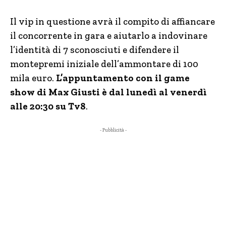
Il vip in questione avrà il compito di affiancare
il concorrente in gara e aiutarlo a indovinare
l’identità di 7 sconosciuti e difendere il
montepremi iniziale dell’ammontare di 100
mila euro.
L’appuntamento con il game
show di Max Giusti è dal lunedì al venerdì
alle 20:30 su Tv8
.
- Pubblicità -