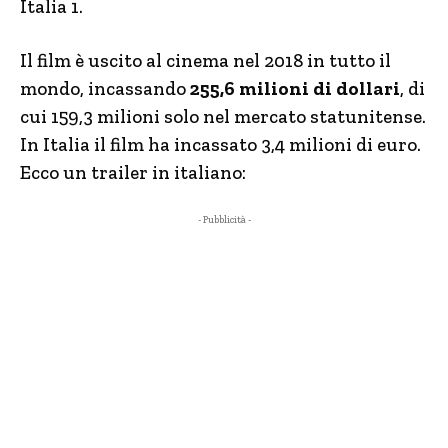
Italia 1.
Il film è uscito al cinema nel 2018 in tutto il
mondo, incassando
255,6 milioni di dollari
, di
cui 159,3 milioni solo nel mercato statunitense.
In Italia il film ha incassato 3,4 milioni di euro.
Ecco un trailer in italiano:
- Pubblicità -