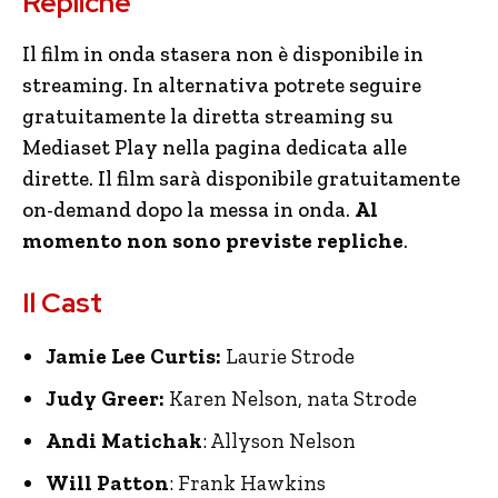
Repliche
Il film in onda stasera non è disponibile in
streaming. In alternativa potrete seguire
gratuitamente la diretta streaming su
Mediaset Play nella pagina dedicata alle
dirette. Il film sarà disponibile gratuitamente
on-demand dopo la messa in onda.
Al
momento non sono previste repliche
.
Il Cast
Jamie Lee Curtis:
Laurie Strode
Judy Greer:
Karen Nelson, nata Strode
Andi Matichak
: Allyson Nelson
Will Patton
: Frank Hawkins