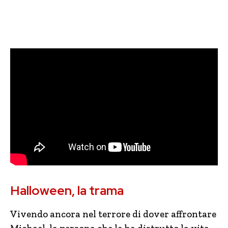
Halloween, la trama
Vivendo ancora nel terrore di dover affrontare