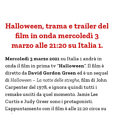
Halloween, trama e trailer del
film in onda mercoledì 3
marzo alle 21:20 su Italia 1.
Mercoledì 3 marzo 2021
su Italia 1 andrà in
onda il film in prima tv “
Halloween
“. Il film è
diretto da
David Gordon Green
ed è un sequel
di
Halloween – La notte delle streghe
, film di John
Carpenter del 1978, e ignora quindi tutti i
remake usciti da quel momento. Jamie Lee
Curtis e Judy Greer sono i protagonisti.
L’appuntamento con il film è alle 21:20 circa su