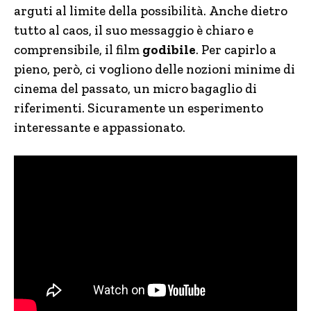
arguti al limite della possibilità. Anche dietro
tutto al caos, il suo messaggio è chiaro e
comprensibile, il film
godibile
. Per capirlo a
pieno, però, ci vogliono delle nozioni minime di
cinema del passato, un micro bagaglio di
riferimenti. Sicuramente un esperimento
interessante e appassionato.