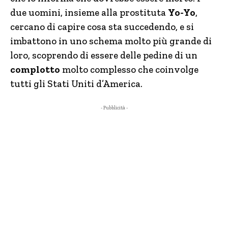
due uomini, insieme alla prostituta
Yo-Yo
,
cercano di capire cosa sta succedendo, e si
imbattono in uno schema molto più grande di
loro, scoprendo di essere delle pedine di un
complotto
molto complesso che coinvolge
tutti gli Stati Uniti d’America.
- Pubblicità -