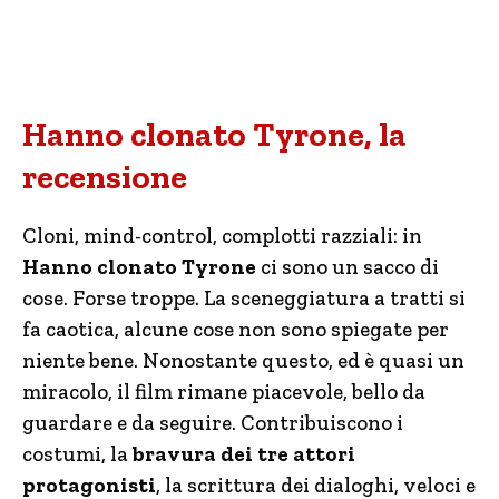
Hanno clonato Tyrone, la
recensione
Cloni, mind-control, complotti razziali: in
Hanno clonato Tyrone
ci sono un sacco di
cose. Forse troppe. La sceneggiatura a tratti si
fa caotica, alcune cose non sono spiegate per
niente bene. Nonostante questo, ed è quasi un
miracolo, il film rimane piacevole, bello da
guardare e da seguire. Contribuiscono i
costumi, la
bravura dei tre attori
protagonisti
, la scrittura dei dialoghi, veloci e