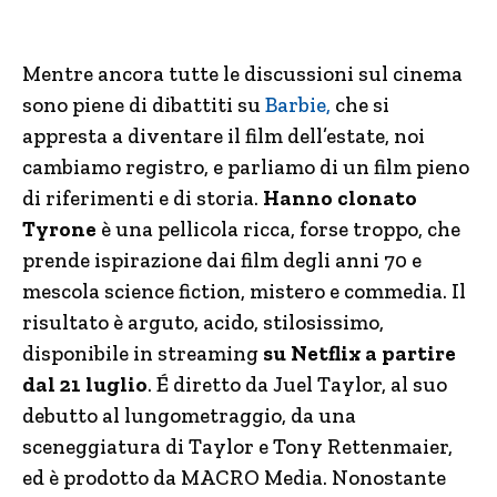
Mentre ancora tutte le discussioni sul cinema
sono piene di dibattiti su
Barbie,
che si
appresta a diventare il film dell’estate, noi
cambiamo registro, e parliamo di un film pieno
di riferimenti e di storia.
Hanno clonato
Tyrone
è una pellicola ricca, forse troppo, che
prende ispirazione dai film degli anni 70 e
mescola science fiction, mistero e commedia. Il
risultato è arguto, acido, stilosissimo,
disponibile in streaming
su Netflix a partire
dal 21 luglio
. É diretto da Juel Taylor, al suo
debutto al lungometraggio, da una
sceneggiatura di Taylor e Tony Rettenmaier,
ed è prodotto da MACRO Media. Nonostante