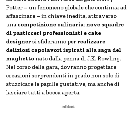
Potter – un fenomeno globale che continua ad
affascinare – in chiave inedita, attraverso
una
competizione culinaria
:
nove squadre
di pasticceri professionisti e cake
designer
si sfideranno per
realizzare
deliziosi capolavori ispirati alla saga del
maghetto
nato dalla penna di J.K. Rowling.
Nel corso della gara, dovranno progettare
creazioni sorprendenti in grado non solo di
stuzzicare le papille gustative, ma anche di
lasciare tutti a bocca aperta.
- Pubblicità -