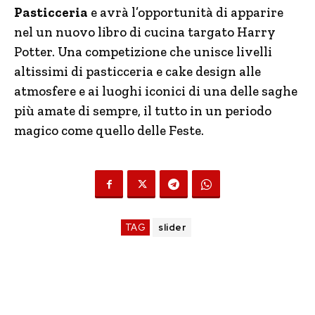
Pasticceria
e avrà l’opportunità di apparire
nel un nuovo libro di cucina targato Harry
Potter. Una competizione che unisce livelli
altissimi di pasticceria e cake design alle
atmosfere e ai luoghi iconici di una delle saghe
più amate di sempre, il tutto in un periodo
magico come quello delle Feste.
TAG
slider