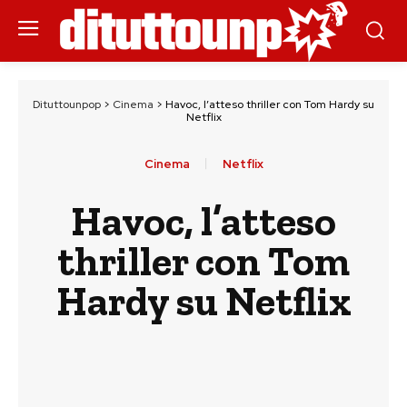
Dituttounpop
>
Cinema
>
Havoc, l’atteso thriller con Tom Hardy su
Netflix
Cinema
Netflix
Havoc, l’atteso
thriller con Tom
Hardy su Netflix