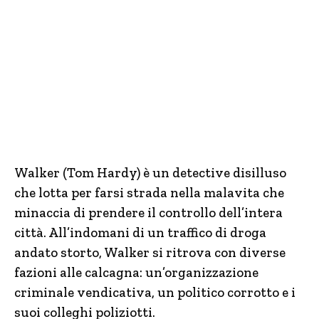
Walker (Tom Hardy) è un detective disilluso
che lotta per farsi strada nella malavita che
minaccia di prendere il controllo dell’intera
città. All’indomani di un traffico di droga
andato storto, Walker si ritrova con diverse
fazioni alle calcagna: un’organizzazione
criminale vendicativa, un politico corrotto e i
suoi colleghi poliziotti.