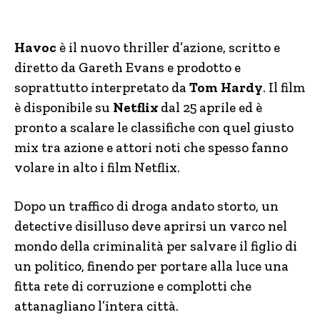
Havoc
è il nuovo thriller d’azione, scritto e
diretto da Gareth Evans e prodotto e
soprattutto interpretato da
Tom Hardy
. Il film
è disponibile su
Netflix
dal 25 aprile ed è
pronto a scalare le classifiche con quel giusto
mix tra azione e attori noti che spesso fanno
volare in alto i film Netflix.
Dopo un traffico di droga andato storto, un
detective disilluso deve aprirsi un varco nel
mondo della criminalità per salvare il figlio di
un politico, finendo per portare alla luce una
fitta rete di corruzione e complotti che
attanagliano l’intera città.