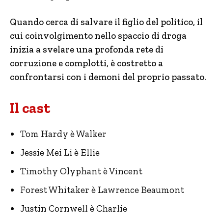
Quando cerca di salvare il figlio del politico, il
cui coinvolgimento nello spaccio di droga
inizia a svelare una profonda rete di
corruzione e complotti, è costretto a
confrontarsi con i demoni del proprio passato.
Il cast
Tom Hardy è Walker
Jessie Mei Li è Ellie
Timothy Olyphant è Vincent
Forest Whitaker è Lawrence Beaumont
Justin Cornwell è Charlie