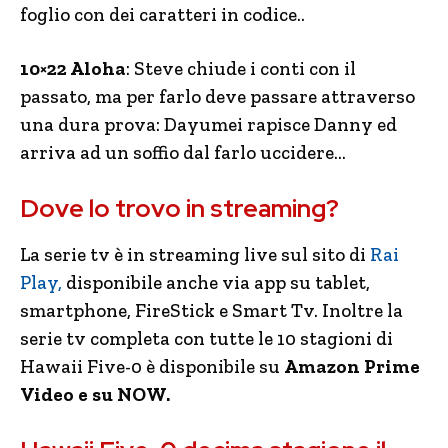
foglio con dei caratteri in codice..
10×22 Aloha
: Steve chiude i conti con il
passato, ma per farlo deve passare attraverso
una dura prova: Dayumei rapisce Danny ed
arriva ad un soffio dal farlo uccidere…
Dove lo trovo in streaming?
La serie tv è in streaming live sul sito di
Rai
Play,
disponibile anche via app su tablet,
smartphone, FireStick e Smart Tv. Inoltre la
serie tv completa con tutte le 10 stagioni di
Hawaii Five-0 è disponibile su
Amazon Prime
Video e su NOW.