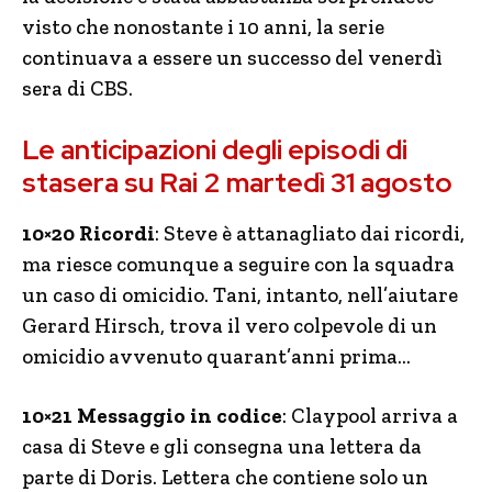
visto che nonostante i 10 anni, la serie
continuava a essere un successo del venerdì
sera di CBS.
Le anticipazioni degli episodi di
stasera su Rai 2 martedì 31 agosto
10×20 Ricordi
: Steve è attanagliato dai ricordi,
ma riesce comunque a seguire con la squadra
un caso di omicidio. Tani, intanto, nell’aiutare
Gerard Hirsch, trova il vero colpevole di un
omicidio avvenuto quarant’anni prima…
10×21 Messaggio in codice
: Claypool arriva a
casa di Steve e gli consegna una lettera da
parte di Doris. Lettera che contiene solo un