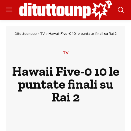
Dituttounpop
>
TV
>
Hawaii Five-0 10 le puntate finali su Rai 2
TV
Hawaii Five-0 10 le
puntate finali su
Rai 2