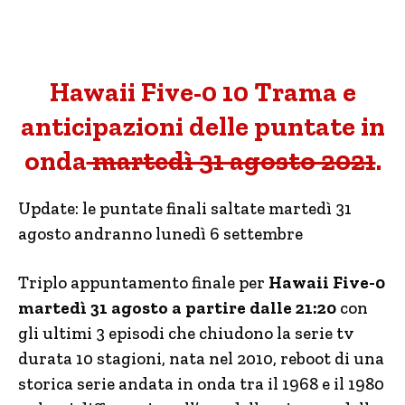
Hawaii Five-0 10 Trama e
anticipazioni delle puntate in
onda
martedì 31 agosto 2021
.
Update: le puntate finali saltate martedì 31
agosto andranno lunedì 6 settembre
Triplo appuntamento finale per
Hawaii Five-0
martedì 31 agosto a partire dalle 21:20
con
gli ultimi 3 episodi che chiudono la serie tv
durata 10 stagioni, nata nel 2010, reboot di una
storica serie andata in onda tra il 1968 e il 1980