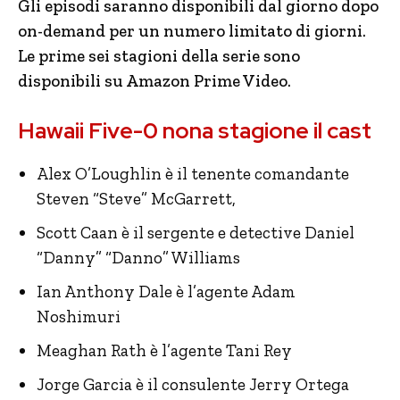
Gli episodi saranno disponibili dal giorno dopo
on-demand per un numero limitato di giorni.
Le prime sei stagioni della serie sono
disponibili su Amazon Prime Video.
Hawaii Five-0 nona stagione il cast
Alex O’Loughlin è il tenente comandante
Steven “Steve” McGarrett,
Scott Caan è il sergente e detective Daniel
“Danny” “Danno” Williams
Ian Anthony Dale è l’agente Adam
Noshimuri
Meaghan Rath è l’agente Tani Rey
Jorge Garcia è il consulente Jerry Ortega