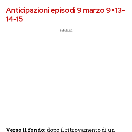
Anticipazioni episodi 9 marzo 9×13-
14-15
- Pubblicità -
Verso il fondo:
dopo il ritrovamento di un