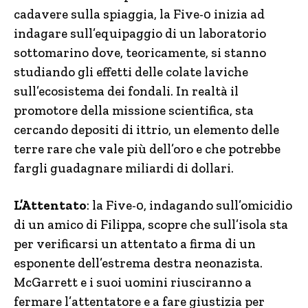
cadavere sulla spiaggia, la Five-0 inizia ad
indagare sull’equipaggio di un laboratorio
sottomarino dove, teoricamente, si stanno
studiando gli effetti delle colate laviche
sull’ecosistema dei fondali. In realtà il
promotore della missione scientifica, sta
cercando depositi di ittrio, un elemento delle
terre rare che vale più dell’oro e che potrebbe
fargli guadagnare miliardi di dollari.
L’Attentato
: la Five-0, indagando sull’omicidio
di un amico di Filippa, scopre che sull’isola sta
per verificarsi un attentato a firma di un
esponente dell’estrema destra neonazista.
McGarrett e i suoi uomini riusciranno a
fermare l’attentatore e a fare giustizia per