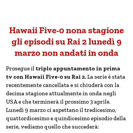
Hawaii Five-0 nona stagione
gli episodi su Rai 2 lunedì 9
marzo non andati in onda
Prosegue il
triplo appuntamento in prima
tv con Hawaii Five-0 su Rai 2.
La serie è stata
recentemente cancellata e si chiuderà con la
decima stagione attualmente in onda negli
USA e che terminerà il prossimo 3 aprile.
Lunedì 9 marzo ci aspettano il tredicesimo,
quattordicesimo e quindicesimo episodio della
serie, vediamo quello che succederà: