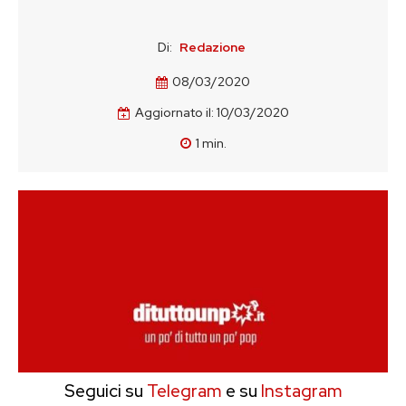
Di:
Redazione
08/03/2020
Aggiornato il:
10/03/2020
1
min.
Seguici su
Telegram
e su
Instagram