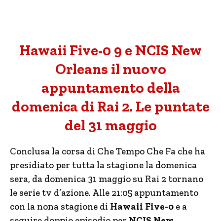
Hawaii Five-0 9 e NCIS New
Orleans il nuovo
appuntamento della
domenica di Rai 2. Le puntate
del 31 maggio
Conclusa la corsa di Che Tempo Che Fa che ha
presidiato per tutta la stagione la domenica
sera, da domenica 31 maggio su Rai 2 tornano
le serie tv d’azione. Alle 21:05 appuntamento
con la nona stagione di
Hawaii Five-0
e a
seguire doppio episodio per
NCIS New