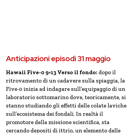
Anticipazioni episodi 31 maggio
Hawaii Five-0 9×13 Verso il fondo:
dopo il
ritrovamento di un cadavere sulla spiaggia, la
Five-0 inizia ad indagare sull’equipaggio di un
laboratorio sottomarino dove, teoricamente, si
stanno studiando gli effetti delle colate laviche
sull’ecosistema dei fondali. In realtà il
promotore della missione scientifica, sta
cercando depositi di ittrio, un elemento delle