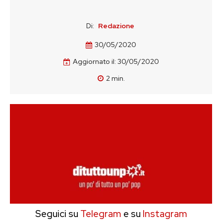
Di:
Redazione
30/05/2020
Aggiornato il:
30/05/2020
2
min.
Seguici su
Telegram
e su
Instagram