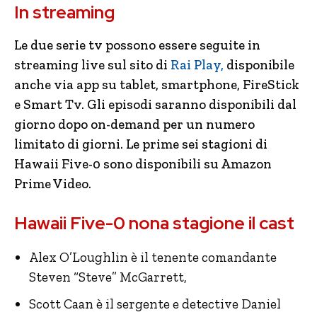
In streaming
Le due serie tv possono essere seguite in
streaming live sul sito di
Rai Play,
disponibile
anche via app su tablet, smartphone, FireStick
e Smart Tv. Gli episodi saranno disponibili dal
giorno dopo on-demand per un numero
limitato di giorni. Le prime sei stagioni di
Hawaii Five-0 sono disponibili su Amazon
Prime Video.
Hawaii Five-0 nona stagione il cast
Alex O’Loughlin è il tenente comandante
Steven “Steve” McGarrett,
Scott Caan è il sergente e detective Daniel