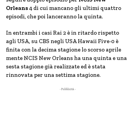
Orleans
4 di cui mancano gli ultimi quattro
episodi, che poi lanceranno la quinta.
In entrambi i casi Rai 2 è in ritardo rispetto
agli USA, su CBS negli USA Hawaii Five-0 è
finita con la decima stagione lo scorso aprile
mente NCIS New Orleans ha una quinta e una
sesta stagione già realizzate ed è stata
rinnovata per una settima stagione.
- Pubblicità -