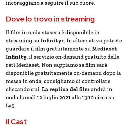
incoraggiano a seguire il suo cuore.
Dove lo trovo in streaming
Il film in onda stasera è disponibile in
streaming su
Infinity+
. In alternativa potrete
guardare il film gratuitamente su
Mediaset
Infinity
, il servizio on-demand gratuito delle
reti Mediaset. Non sappiamo se film sarà
disponibile gratuitamente on-demand dopo la
messa in onda, consigliamo di controllare
cliccando qui.
La replica del film
andrà in
onda lunedì 12 luglio 2021 alle 13:10 circa su
La5.
Il Cast