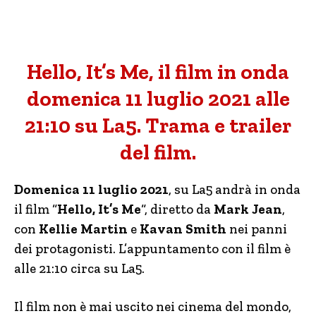
Hello, It’s Me, il film in onda
domenica 11 luglio 2021 alle
21:10 su La5. Trama e trailer
del film.
Domenica 11 luglio 2021
, su La5 andrà in onda
il film “
Hello, It’s Me
“, diretto da
Mark Jean
,
con
Kellie Martin
e
Kavan Smith
nei panni
dei protagonisti. L’appuntamento con il film è
alle 21:10 circa su La5.
Il film non è mai uscito nei cinema del mondo,