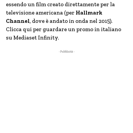
essendo un film creato direttamente per la
televisione americana (per
Hallmark
Channel
, dove è andato in onda nel 2015).
Clicca qui per guardare un promo in italiano
su Mediaset Infinity.
- Pubblicità -