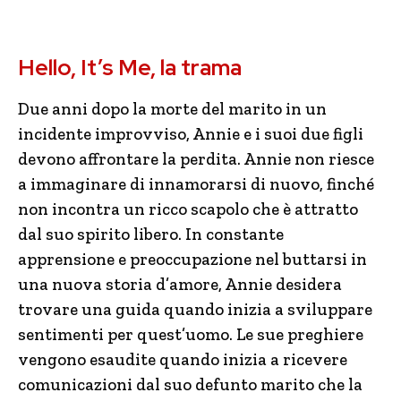
Hello, It’s Me, la trama
Due anni dopo la morte del marito in un
incidente improvviso, Annie e i suoi due figli
devono affrontare la perdita. Annie non riesce
a immaginare di innamorarsi di nuovo, finché
non incontra un ricco scapolo che è attratto
dal suo spirito libero. In constante
apprensione e preoccupazione nel buttarsi in
una nuova storia d’amore, Annie desidera
trovare una guida quando inizia a sviluppare
sentimenti per quest’uomo. Le sue preghiere
vengono esaudite quando inizia a ricevere
comunicazioni dal suo defunto marito che la