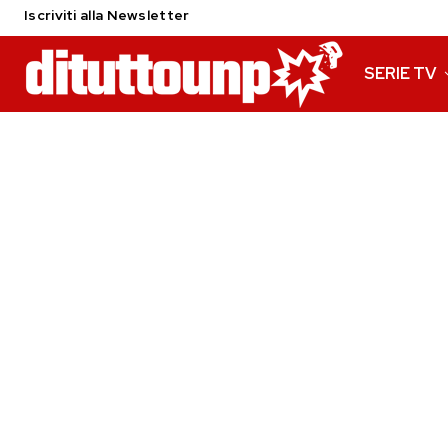
Iscriviti alla Newsletter
SERIE TV