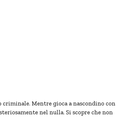
so criminale. Mentre gioca a nascondino con
steriosamente nel nulla. Si scopre che non