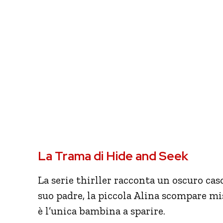
La Trama di Hide and Seek
La serie thirller racconta un oscuro ca
suo padre, la piccola Alina scompare mi
è l’unica bambina a sparire.