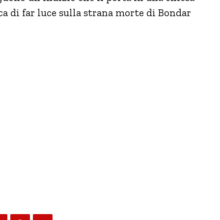
ca di far luce sulla strana morte di Bondar