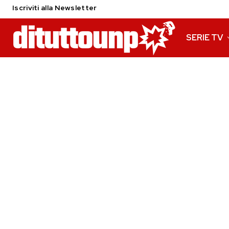
Iscriviti alla Newsletter
SERIE TV