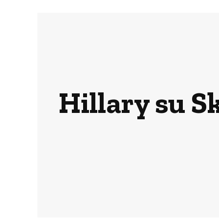
Hillary su S