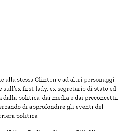
te alla stessa Clinton e ad altri personaggi
sull’ex first lady, ex segretario di stato ed
 dalla politica, dai media e dai preconcetti.
cercando di approfondire gli eventi del
riera politica.