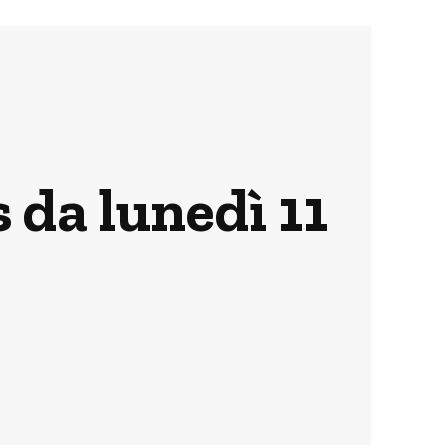
 da lunedì 11