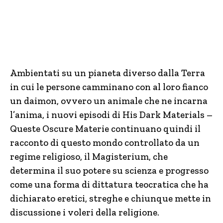
Ambientati su un pianeta diverso dalla Terra
in cui le persone camminano con al loro fianco
un daimon, ovvero un animale che ne incarna
l’anima, i nuovi episodi di His Dark Materials –
Queste Oscure Materie continuano quindi il
racconto di questo mondo controllato da un
regime religioso, il Magisterium, che
determina il suo potere su scienza e progresso
come una forma di dittatura teocratica che ha
dichiarato eretici, streghe e chiunque mette in
discussione i voleri della religione.