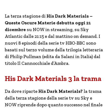
La terza stagione di
His Dark Materials –
Queste Oscure Materie debutta oggi 21
dicembre
su NOW in streaming, su Sky
Atlantic dalle 21:15 e dal mattino on demand. I
nuovi 8 episodi della serie tv HBO-BBC sono
basati sul terzo volume della trilogia letteraria
di Philip Pullman (edita da Salani in Italia) dal
titolo Il Cannocchiale d’Ambra.
His Dark Materials 3 la trama
Da dove riparte
His Dark Materials?
la trama
della terza stagione della serie tv su Sky e
NOW riprende dopo quanto successo nel finale