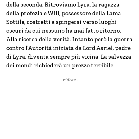
della seconda. Ritroviamo Lyra, la ragazza
della profezia e Will, possessore della Lama
Sottile, costretti a spingersi verso luoghi
oscuri da cui nessuno ha mai fatto ritorno.
Alla ricerca della verità. Intanto però la guerra
contro l’Autorità iniziata da Lord Asriel, padre
di Lyra, diventa sempre più vicina. La salvezza
dei mondi richiederà un prezzo terribile.
- Pubblicità -