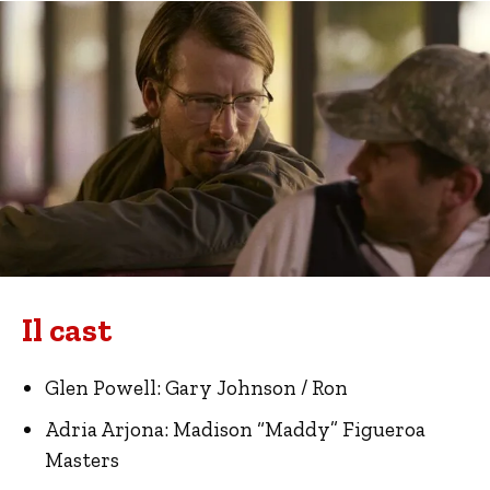
Il cast
Glen Powell: Gary Johnson / Ron
Adria Arjona: Madison “Maddy” Figueroa
Masters