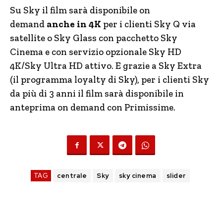
Su Sky il film sarà disponibile on
demand
anche in 4K
per i clienti Sky Q via
satellite o Sky Glass con pacchetto Sky
Cinema e con servizio opzionale Sky HD
4K/Sky Ultra HD attivo. E grazie a Sky Extra
(il programma loyalty di Sky), per i clienti Sky
da più di 3 anni il film sarà disponibile in
anteprima on demand con Primissime.
TAG
centrale
Sky
sky cinema
slider