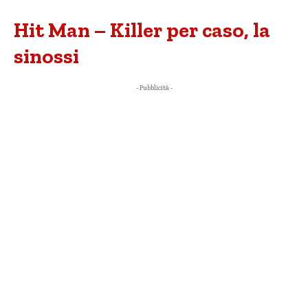
Hit Man – Killer per caso, la
sinossi
- Pubblicità -