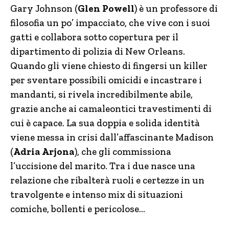
Gary Johnson (
Glen Powell
) è un professore di
filosofia un po’ impacciato, che vive con i suoi
gatti e collabora sotto copertura per il
dipartimento di polizia di New Orleans.
Quando gli viene chiesto di fingersi un killer
per sventare possibili omicidi e incastrare i
mandanti, si rivela incredibilmente abile,
grazie anche ai camaleontici travestimenti di
cui è capace. La sua doppia e solida identità
viene messa in crisi dall’affascinante Madison
(
Adria Arjona
), che gli commissiona
l’uccisione del marito. Tra i due nasce una
relazione che ribalterà ruoli e certezze in un
travolgente e intenso mix di situazioni
comiche, bollenti e pericolose…