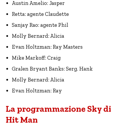
Austin Amelio: Jasper
Retta: agente Claudette
Sanjay Rao: agente Phil
Molly Bernard: Alicia
Evan Holtzman: Ray Masters
Mike Markoff: Craig
Gralen Bryant Banks: Serg. Hank
Molly Bernard: Alicia
Evan Holtzman: Ray
La programmazione Sky di
Hit Man