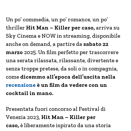
Un po’ commedia, un po’ romance, un po’
thriller
Hit Man – Killer per caso,
arriva su
Sky Cinema e NOW in streaming, disponibile
anche on demand, a partire da
sabato 22
marzo
2025. Un film perfetto per trascorrere
una serata rilassata, rilassante, divertente e
senza troppe pretese, da soli o in compagnia,
come
dicemmo all’epoca dell’uscita nella
recensione
è un film da vedere con un
cocktail in mano.
Presentata fuori concorso al Festival di
Venezia 2023,
Hit Man – Killer per
caso,
è liberamente ispirato da una storia