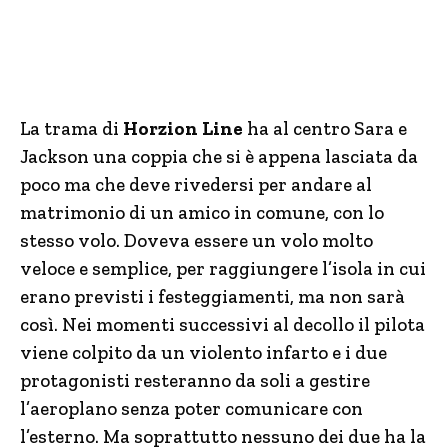
La trama di
Horzion Line
ha al centro Sara e
Jackson una coppia che si è appena lasciata da
poco ma che deve rivedersi per andare al
matrimonio di un amico in comune, con lo
stesso volo. Doveva essere un volo molto
veloce e semplice, per raggiungere l’isola in cui
erano previsti i festeggiamenti, ma non sarà
così. Nei momenti successivi al decollo il pilota
viene colpito da un violento infarto e i due
protagonisti resteranno da soli a gestire
l’aeroplano senza poter comunicare con
l’esterno. Ma soprattutto nessuno dei due ha la