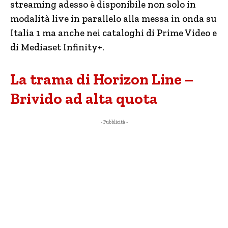
streaming adesso è disponibile non solo in
modalità live in parallelo alla messa in onda su
Italia 1 ma anche nei cataloghi di Prime Video e
di Mediaset Infinity+.
La trama di Horizon Line –
Brivido ad alta quota
- Pubblicità -