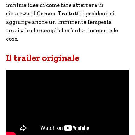
minima idea di come fare atterrare in
sicurezza il Ceesna. Tra tutti i problemi si
aggiunge anche un imminente tempesta
tropicale che complicherà ulteriormente le
cose.
Il trailer originale