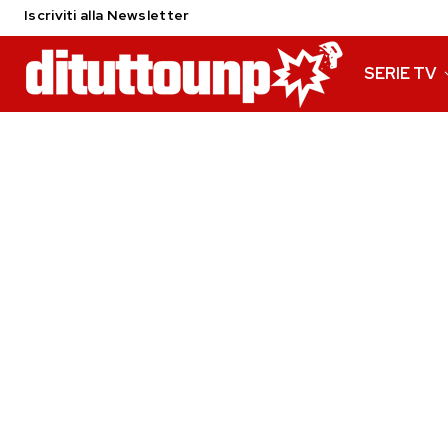
Iscriviti alla Newsletter
SERIE TV