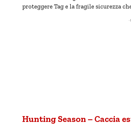
proteggere Tag e la fragile sicurezza c
- 
Hunting Season – Caccia es