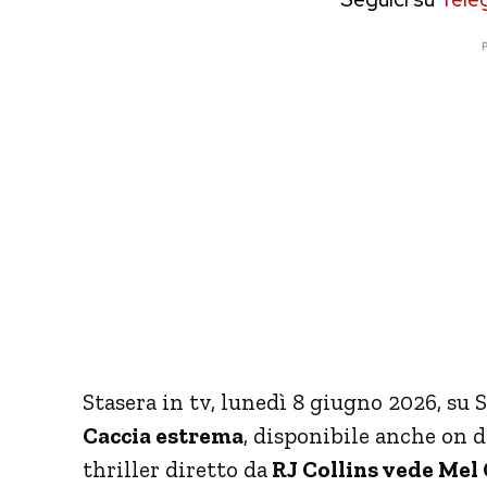
P
Stasera in tv, lunedì 8 giugno 2026, su
Caccia estrema
, disponibile anche on 
thriller diretto da
RJ Collins vede Mel