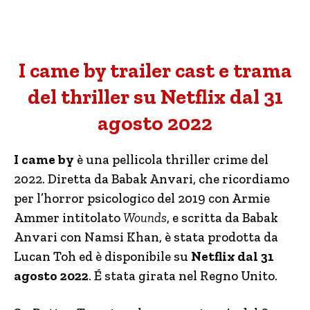
I came by trailer cast e trama
del thriller su Netflix dal 31
agosto 2022
I came by
è una pellicola thriller crime del
2022. Diretta da Babak Anvari, che ricordiamo
per l’horror psicologico del 2019 con Armie
Ammer intitolato
Wounds
, e scritta da Babak
Anvari con Namsi Khan, è stata prodotta da
Lucan Toh ed è disponibile su
Netflix dal 31
agosto 2022
. É stata girata nel Regno Unito.