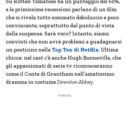
Su Rotten Tomatoes ha un punteggio del 60%,
e le primissime recensioni parlano di un film
che si rivela tutto sommato deboluccio e poco
convincente, soprattutto dal punto di vista
della suspense. Sarà vero? Intanto, siamo
convinti che non avrà problemi a guadagnarsi
un posticino nella
Top Ten di Netflix
. Ultima
chicca: nel cast c’è anche Hugh Bonneville, che
gli appassionati di serie tv riconosceranno
come il Conte di Grantham nell’amatissimo
dramma in costume
Downton Abbey
.
- Pubblicità -