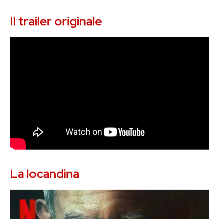
Il trailer originale
La locandina