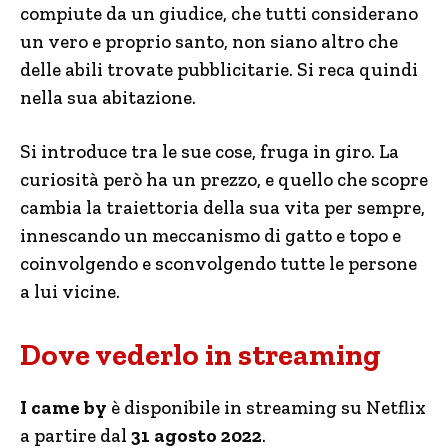
compiute da un giudice, che tutti considerano
un vero e proprio santo, non siano altro che
delle abili trovate pubblicitarie. Si reca quindi
nella sua abitazione.
Si introduce tra le sue cose, fruga in giro. La
curiosità però ha un prezzo, e quello che scopre
cambia la traiettoria della sua vita per sempre,
innescando un meccanismo di gatto e topo e
coinvolgendo e sconvolgendo tutte le persone
a lui vicine.
Dove vederlo in streaming
I came by
è disponibile in streaming su Netflix
a partire dal
31 agosto 2022
.