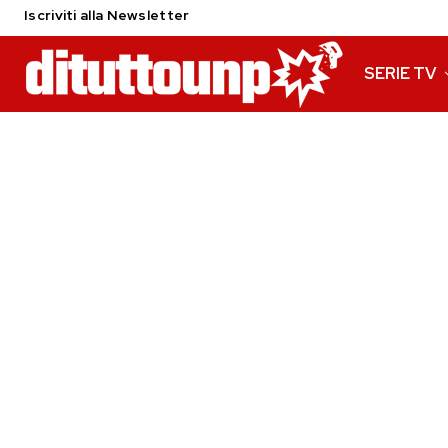
Iscriviti alla Newsletter
SERIE TV