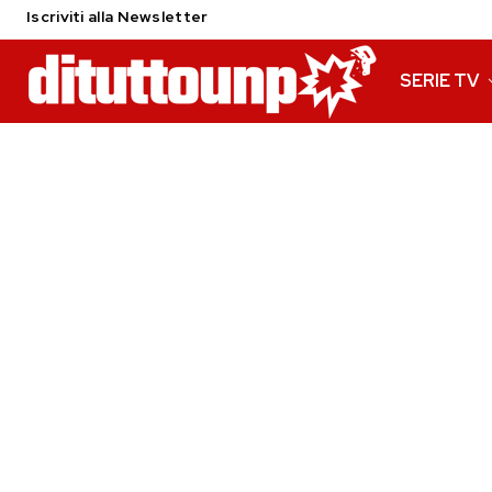
Iscriviti alla Newsletter
SERIE TV