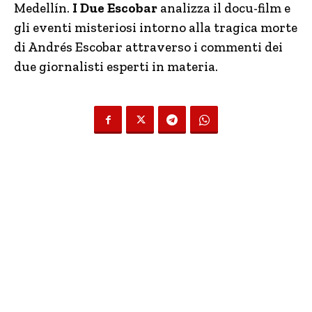
Medellín.
I Due Escobar
analizza il docu-film e
gli eventi misteriosi intorno alla tragica morte
di Andrés Escobar attraverso i commenti dei
due giornalisti esperti in materia.