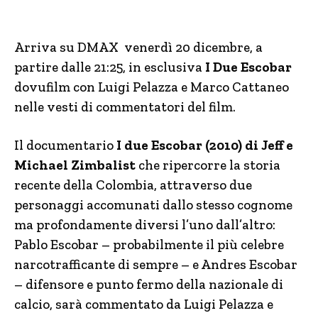
Arriva su DMAX venerdì 20 dicembre, a
partire dalle 21:25, in esclusiva
I Due Escobar
dovufilm con Luigi Pelazza e Marco Cattaneo
nelle vesti di commentatori del film.
Il documentario
I due Escobar (2010) di Jeff e
Michael Zimbalist
che ripercorre la storia
recente della Colombia, attraverso due
personaggi accomunati dallo stesso cognome
ma profondamente diversi l’uno dall’altro:
Pablo Escobar – probabilmente il più celebre
narcotrafficante di sempre – e Andres Escobar
– difensore e punto fermo della nazionale di
calcio, sarà commentato da Luigi Pelazza e