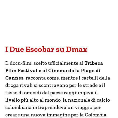
I Due Escobar su Dmax
Il docu-film, scelto ufficialmente al
Tribeca
Film Festival e al Cinema de la Plage di
Cannes
, racconta come, mentre i cartelli della
droga rivali si scontravano per le strade e il
tasso di omicidi del paese raggiungeva il
livello più alto al mondo, la nazionale di calcio
colombiana intraprendeva un viaggio per
creare una nuova immagine per la Colombia.