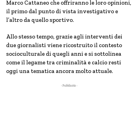
Marco Cattaneo che offriranno le loro opinioni,
il primo dal punto di vista investigativo e
l’altro da quello sportivo.
Allo stesso tempo, grazie agli interventi dei
due giornalisti viene ricostruito il contesto
socioculturale di quegli anni e si sottolinea
come il legame tra criminalità e calcio resti
oggi una tematica ancora molto attuale.
- Pubblicità -