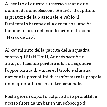
Al centro di questo successo c’erano due
uomini di nome Escobar: Andrés, il capitano
ispiratore della Nazionale, e Pablo, il
famigerato barone della droga che lanciò il
fenomeno noto nel mondo criminale come
‘‘Narco-calcio”.
Al 35° minuto della partita della squadra
contro gli Stati Uniti, Andrés segnò un
autogol, facendo perdere alla sua squadra
l’opportunità di vincere il titolo e alla sua
nazione la possibilità di trasformare la propria
immagine sulla scena internazionale.
Pochi giorni dopo, fu colpito da 12 proiettili e
ucciso fuori da un bar in un sobborgo di