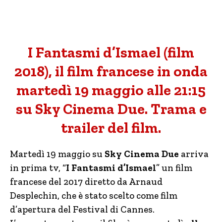
I Fantasmi d’Ismael (film
2018), il film francese in onda
martedì 19 maggio alle 21:15
su Sky Cinema Due. Trama e
trailer del film.
Martedì 19 maggio su
Sky Cinema Due
arriva
in prima tv, “
I Fantasmi d’Ismael
” un film
francese del 2017 diretto da Arnaud
Desplechin, che è stato scelto come film
d’apertura del Festival di Cannes.