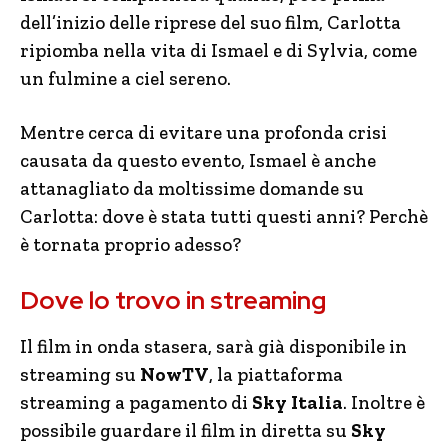
dell’inizio delle riprese del suo film, Carlotta
ripiomba nella vita di Ismael e di Sylvia, come
un fulmine a ciel sereno.
Mentre cerca di evitare una profonda crisi
causata da questo evento, Ismael è anche
attanagliato da moltissime domande su
Carlotta: dove è stata tutti questi anni? Perchè
è tornata proprio adesso?
Dove lo trovo in streaming
Il film in onda stasera, sarà già disponibile in
streaming su
NowTV
, la piattaforma
streaming a pagamento di
Sky Italia
. Inoltre è
possibile guardare il film in diretta su
Sky