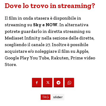
Dove lo trovo in streaming?
Il film in onda stasera è disponibile in
streaming su
Sky e NOW
. In alternativa
potrete guardarlo in diretta streaming su
Mediaset Infinity nella sezione delle dirette,
scegliendo il canale 27. Inoltre è possibile
acquistare e/o noleggiare il film su Apple,
Google Play You Tube, Rakuten, Prime video
Store.
TAG
slider