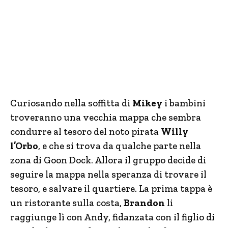
Curiosando nella soffitta di
Mikey
i bambini
troveranno una vecchia mappa che sembra
condurre al tesoro del noto pirata
Willy
l’Orbo
, e che si trova da qualche parte nella
zona di Goon Dock. Allora il gruppo decide di
seguire la mappa nella speranza di trovare il
tesoro, e salvare il quartiere. La prima tappa è
un ristorante sulla costa,
Brandon
li
raggiunge lì con Andy, fidanzata con il figlio di