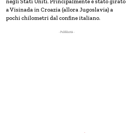
negli Stati Uniti. Principalmente è stato girato
a Visinada in Croazia (allora Jugoslavia) a
pochi chilometri dal confine italiano.
- Pubblicità -