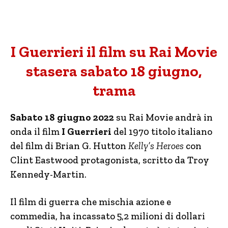
I Guerrieri il film su Rai Movie
stasera sabato 18 giugno,
trama
Sabato 18 giugno 2022
su Rai Movie andrà in
onda il film
I Guerrieri
del 1970 titolo italiano
del film di Brian G. Hutton
Kelly’s Heroes
con
Clint Eastwood protagonista, scritto da Troy
Kennedy-Martin.
Il film di guerra che mischia azione e
commedia, ha incassato 5,2 milioni di dollari