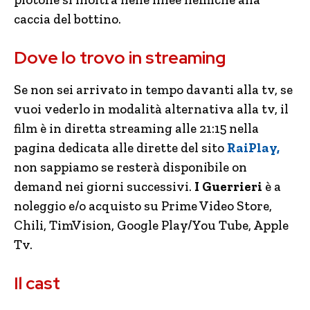
caccia del bottino.
Dove lo trovo in streaming
Se non sei arrivato in tempo davanti alla tv, se
vuoi vederlo in modalità alternativa alla tv, il
film è in diretta streaming alle 21:15 nella
pagina dedicata alle dirette del sito
RaiPlay,
non sappiamo se resterà disponibile on
demand nei giorni successivi.
I Guerrieri
è a
noleggio e/o acquisto su Prime Video Store,
Chili, TimVision, Google Play/You Tube, Apple
Tv.
Il cast