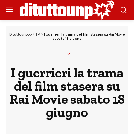
Dituttounpop
>
TV
>
I guerrieri la trama del film stasera su Rai Movie
sabato 18 giugno
TV
I guerrieri la trama
del film stasera su
Rai Movie sabato 18
giugno