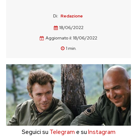
Di:
Redazione
18/06/2022
Aggiornato il:
18/06/2022
1
min.
Seguici su
Telegram
e su
Instagram