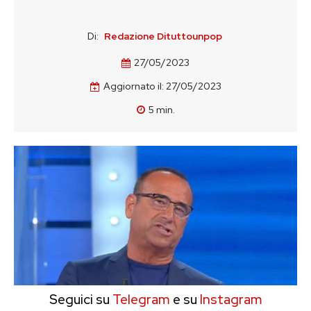
Di:
Redazione Dituttounpop
27/05/2023
Aggiornato il:
27/05/2023
5
min.
Seguici su
Telegram
e su
Instagram