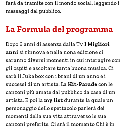
farà da tramite con il mondo social, leggendo i
messaggi del pubblico.
La Formula del programma
Dopo 6 anni di assenza dalla Tv
I Migliori
anni
si rinnova e nella nona edizione ci
saranno diversi momenti in cui interagire con
gli ospiti e ascoltare tanta buona musica. Ci
sarà il Juke box con i brani di un anno e i
successi di un artista. La
Hit-Parade
con le
canzoni più amate dal pubblico da casa di un
artista. E poi la
my list
durante la quale un
personaggio dello spettacolo parlerà dei
momenti della sua vita attraverso le sue
canzoni preferite. Ci srà il momento Chi è in