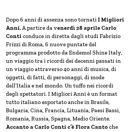
Dopo 6 anni di assenza sono tornati
I Migliori
Anni.
A partire da v
enerdì 28 aprile Carlo
Conti
conduce in diretta dagli studi Fabrizio
Frizzi di Roma, 6 nuove puntate del
programma prodotto da Endemol Shine Italy,
un viaggio tra i ricordi dei decenni passati in
un viaggio attraverso 40 anni di musica, di
oggetti, di fatti, di personaggi, di mode
dell’Italia e nel mondo. Un tuffo nei ricordi
degli spettatori. I Migliori Anni è un format
tutto italiano esportato anche in Brasile,
Bulgaria, Cina, Francia, Lituania, Paesi Bassi,
Romania, Russia, Spagna, Medio Oriente.
Accanto a Carlo Conti c’è Flora Canto
che