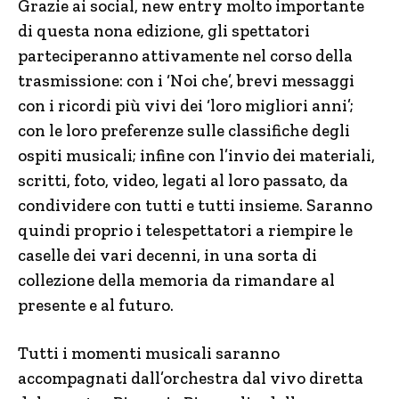
Grazie ai social, new entry molto importante
di questa nona edizione, gli spettatori
parteciperanno attivamente nel corso della
trasmissione: con i ‘Noi che’, brevi messaggi
con i ricordi più vivi dei ‘loro migliori anni’;
con le loro preferenze sulle classifiche degli
ospiti musicali; infine con l’invio dei materiali,
scritti, foto, video, legati al loro passato, da
condividere con tutti e tutti insieme. Saranno
quindi proprio i telespettatori a riempire le
caselle dei vari decenni, in una sorta di
collezione della memoria da rimandare al
presente e al futuro.
Tutti i momenti musicali saranno
accompagnati dall’orchestra dal vivo diretta