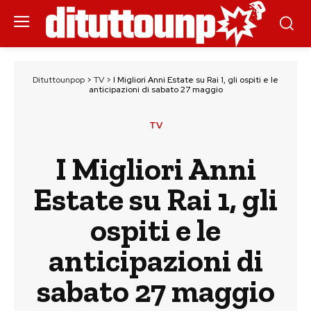
Dituttounpop
>
TV
>
I Migliori Anni Estate su Rai 1, gli ospiti e le
anticipazioni di sabato 27 maggio
TV
I Migliori Anni
Estate su Rai 1, gli
ospiti e le
anticipazioni di
sabato 27 maggio