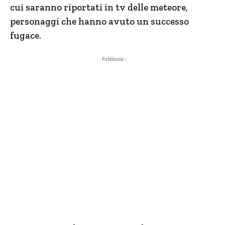
cui saranno riportati in tv delle meteore,
personaggi che hanno avuto un successo
fugace.
- Pubblicità -