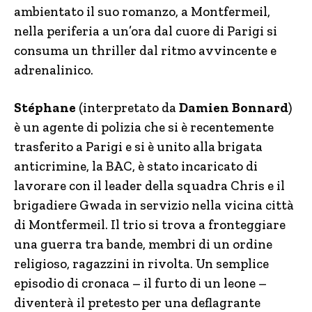
ambientato il suo romanzo, a Montfermeil,
nella periferia a un’ora dal cuore di Parigi si
consuma un thriller dal ritmo avvincente e
adrenalinico.
Stéphane
(interpretato da
Damien Bonnard
)
è un agente di polizia che si è recentemente
trasferito a Parigi e si è unito alla brigata
anticrimine, la BAC, è stato incaricato di
lavorare con il leader della squadra Chris e il
brigadiere Gwada in servizio nella vicina città
di Montfermeil. Il trio si trova a fronteggiare
una guerra tra bande, membri di un ordine
religioso, ragazzini in rivolta. Un semplice
episodio di cronaca – il furto di un leone –
diventerà il pretesto per una deflagrante