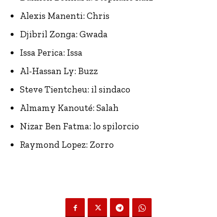
Alexis Manenti: Chris
Djibril Zonga: Gwada
Issa Perica: Issa
Al-Hassan Ly: Buzz
Steve Tientcheu: il sindaco
Almamy Kanouté: Salah
Nizar Ben Fatma: lo spilorcio
Raymond Lopez: Zorro