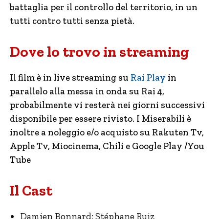
battaglia per il controllo del territorio, in un
tutti contro tutti senza pietà.
Dove lo trovo in streaming
Il film è in live streaming su
Rai Play
in
parallelo alla messa in onda su Rai 4,
probabilmente vi resterà nei giorni successivi
disponibile per essere rivisto. I Miserabili è
inoltre a noleggio e/o acquisto su Rakuten Tv,
Apple Tv, Miocinema, Chili e Google Play /You
Tube
Il Cast
Damien Bonnard: Stéphane Ruiz