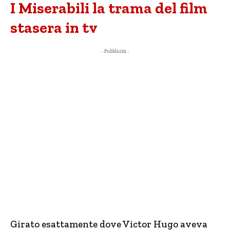
I Miserabili la trama del film
stasera in tv
- Pubblicità -
Girato esattamente dove Victor Hugo aveva