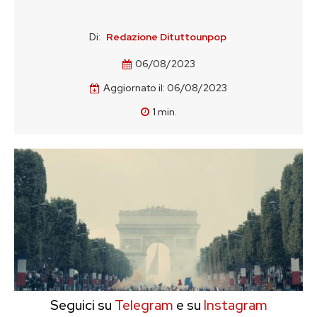
Di:
Redazione Dituttounpop
06/08/2023
Aggiornato il:
06/08/2023
1
min.
Seguici su
Telegram
e su
Instagram