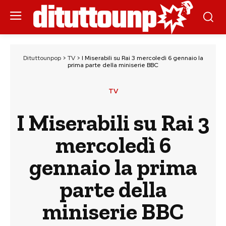
Dituttounpop
>
TV
>
I Miserabili su Rai 3 mercoledì 6 gennaio la
prima parte della miniserie BBC
TV
I Miserabili su Rai 3
mercoledì 6
gennaio la prima
parte della
miniserie BBC