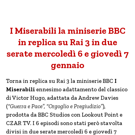
I Miserabili la miniserie BBC
in replica su Rai 3 in due
serate mercoledì 6 e giovedì 7
gennaio
Torna in replica su Rai 3 la miniserie BBC
I
Miserabili
ennesimo adattamento del classico
di Victor Hugo, adattata da Andrew Davies
(
“Guerra e Pace”, “Orgoglio e Pregiudizio”
),
prodotta da BBC Studios con Lookout Point e
CZAR TV. I 6 episodi sono stati però stavolta
divisi in due serate mercoledì 6 e giovedì 7