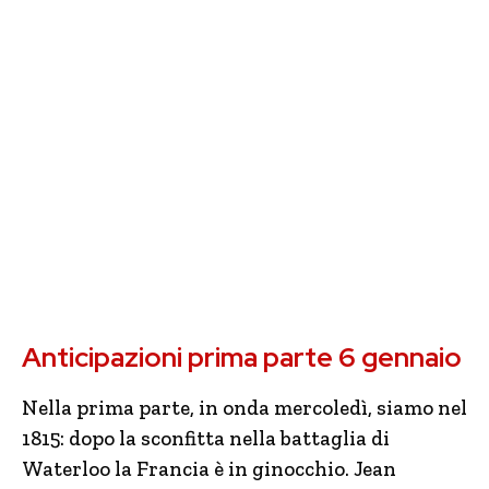
Anticipazioni prima parte 6 gennaio
Nella prima parte, in onda mercoledì, siamo nel
1815: dopo la sconfitta nella battaglia di
Waterloo la Francia è in ginocchio. Jean