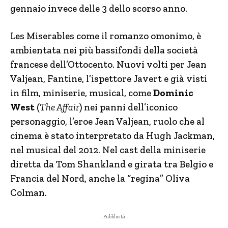
gennaio invece delle 3 dello scorso anno.
Les Miserables come il romanzo omonimo, è
ambientata nei più bassifondi della società
francese dell’Ottocento. Nuovi volti per Jean
Valjean, Fantine, l’ispettore Javert e già visti
in film, miniserie, musical, come
Dominic
West
(
The Affair
) nei panni dell’iconico
personaggio, l’eroe Jean Valjean, ruolo che al
cinema è stato interpretato da Hugh Jackman,
nel musical del 2012. Nel cast della miniserie
diretta da Tom Shankland e girata tra Belgio e
Francia del Nord, anche la “regina” Oliva
Colman.
- Pubblicità -