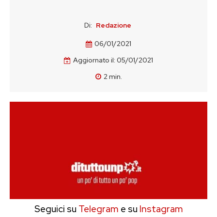
Di:
Redazione
06/01/2021
Aggiornato il:
05/01/2021
2
min.
Seguici su
Telegram
e su
Instagram