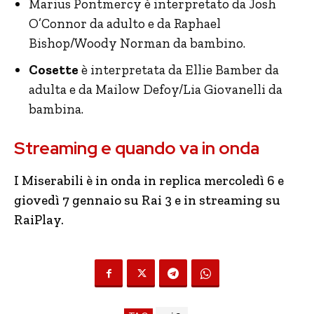
Marius Pontmercy è interpretato da Josh
O’Connor da adulto e da Raphael
Bishop/Woody Norman da bambino.
Cosette
è interpretata da Ellie Bamber da
adulta e da Mailow Defoy/Lia Giovanelli da
bambina.
Streaming e quando va in onda
I Miserabili è in onda in replica mercoledì 6 e
giovedì 7 gennaio su Rai 3 e in streaming su
RaiPlay.