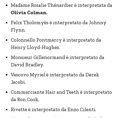
Madame Rosalie Thénardier è interpretata da
Olivia Colman.
Felix Tholomyès è interpretato da Johnny
Flynn.
Colonnello Pontmercy è interpretato da
Henry Lloyd-Hughes.
Monsieur Gillenormand è interpretato da
David Bradley.
Vescovo Myriel è interpretato da Derek
Jacobi.
Commerciante Hair and Teeth è interpretato
da Ron Cook.
Rivette è interpretato da Enzo Cilenti.