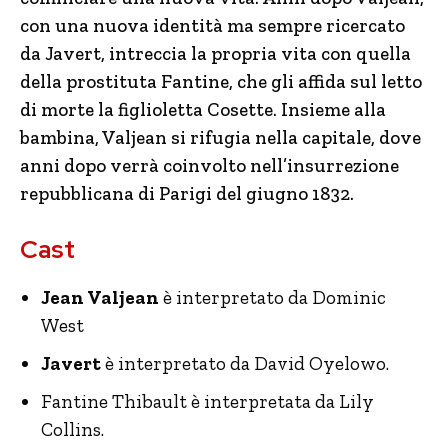
con una nuova identità ma sempre ricercato
da Javert, intreccia la propria vita con quella
della prostituta Fantine, che gli affida sul letto
di morte la figlioletta Cosette. Insieme alla
bambina, Valjean si rifugia nella capitale, dove
anni dopo verrà coinvolto nell’insurrezione
repubblicana di Parigi del giugno 1832.
Cast
Jean Valjean
è interpretato da Dominic
West
Javert
è interpretato da David Oyelowo.
Fantine Thibault è interpretata da Lily
Collins.