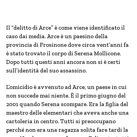
Il “delitto di Arce” è come viene identificato il
caso dai media. Arce è un paesino della
provincia di Frosinone dove circa vent’anni fa
è stato trovato il corpo di Serena Mollicone.
Dopo tutti questi anni ancora non si è certi
sull’identità del suo assassino.
L’omicidio è avvenuto ad Arce, un paese in cui
non succede mai niente. È il primo giugno del
2001 quando Serena scompare. Era la figlia del
maestro delle elementari che aveva anche una
cartoleria in centro. Tutti si preoccupano
perché non era una ragazza solita fare tardi la