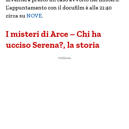
L’appuntamento con il docufilm è alle 21:40
circa su
NOVE
.
I misteri di Arce – Chi ha
ucciso Serena?, la storia
- Pubblicità -