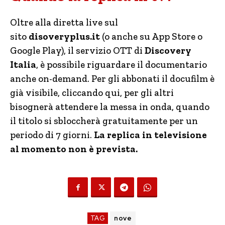
Oltre alla diretta live sul
sito
disoveryplus.it
(o anche su App Store o
Google Play), il servizio OTT di
Discovery
Italia
, è possibile riguardare il documentario
anche on-demand. Per gli abbonati il docufilm è
già visibile, cliccando qui, per gli altri
bisognerà attendere la messa in onda, quando
il titolo si sbloccherà gratuitamente per un
periodo di 7 giorni.
La replica in televisione
al momento non è prevista.
TAG
nove