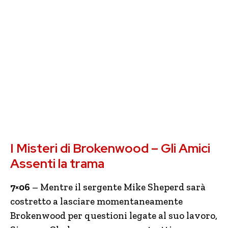
I Misteri di Brokenwood – Gli Amici
Assenti la trama
7×06
– Mentre il sergente Mike Sheperd sarà
costretto a lasciare momentaneamente
Brokenwood per questioni legate al suo lavoro,