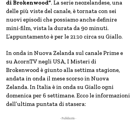
di Brokenwood”
. La serie neozelandese, una
delle più viste del canale, è tornata con sei
nuovi episodi che possiamo anche definire
mini-film, vista la durata da 90 minuti.
L’appuntamento è per le 21:10 circa su Giallo.
In onda in Nuova Zelanda sul canale Prime e
su AcornTV negli USA, I Misteri di
Brokenwood è giunto alla settima stagione,
andata in onda il mese scorso in Nuova
Zelanda. In Italia è in onda su Giallo ogni
domenica per 6 settimane. Ecco le informazioni
dell’ultima puntata di stasera:
- Pubblicità -