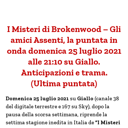
I Misteri di Brokenwood – Gli
amici Assenti, la puntata in
onda domenica 25 luglio 2021
alle 21:10 su Giallo.
Anticipazioni e trama.
(Ultima puntata)
Domenica 25 luglio 2021
su
Giallo
(canale 38
del digitale terrestre e 167 su Sky), dopo la
pausa della scorsa settimana, riprende la
settima stagione inedita in Italia de
“I Misteri