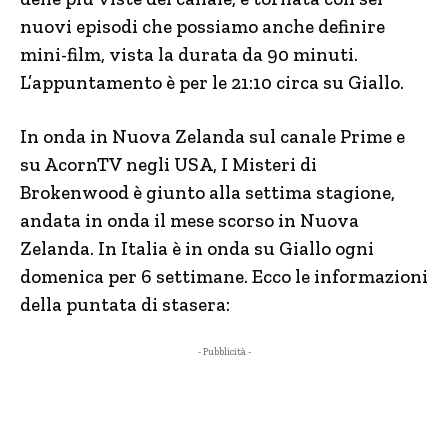
nuovi episodi che possiamo anche definire
mini-film, vista la durata da 90 minuti.
L’appuntamento è per le 21:10 circa su Giallo.
In onda in Nuova Zelanda sul canale Prime e
su AcornTV negli USA, I Misteri di
Brokenwood è giunto alla settima stagione,
andata in onda il mese scorso in Nuova
Zelanda. In Italia è in onda su Giallo ogni
domenica per 6 settimane. Ecco le informazioni
della puntata di stasera:
- Pubblicità -