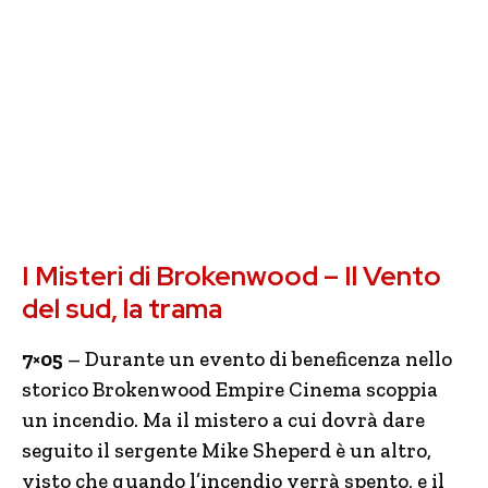
I Misteri di Brokenwood – Il Vento
del sud, la trama
7×05
– Durante un evento di beneficenza nello
storico Brokenwood Empire Cinema scoppia
un incendio. Ma il mistero a cui dovrà dare
seguito il sergente Mike Sheperd è un altro,
visto che quando l’incendio verrà spento, e il