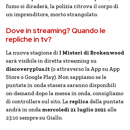
fumo si diraderà, la polizia ritrova il corpo di
un imprenditore, morto strangolato.
Dove in streaming? Quando le
repliche in tv?
La nuova stagione di
I Misteri di Brokenwood
sarà visibile in diretta streaming su
discoveryplus.it
(o attraverso la App su App
Store o Google Play). Non sappiamo se le
puntate in onda stasera saranno disponibili
on-demand dopo la messa in onda, consigliamo
di controllare sul sito. La
replica
della puntata
andrà in onda
mercoledì 21 luglio 2021
alle
23:10 sempre su Giallo.