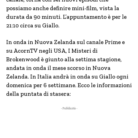
possiamo anche definire mini-film, vista la
durata da 90 minuti. L’appuntamento è per le
21:10 circa su Giallo.
In onda in Nuova Zelanda sul canale Prime e
su AcornTV negli USA, I Misteri di
Brokenwood è giunto alla settima stagione,
andata in onda il mese scorso in Nuova
Zelanda. In Italia andrà in onda su Giallo ogni
domenica per 6 settimane. Ecco le informazioni
della puntata di stasera:
- Pubblicità -