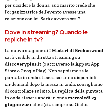
per uccidere la donna, suo marito crede che
l’organizzatrice dell’evento avesse una
relazione con lei. Sarà davvero così?
Dove in streaming? Quando le
repliche in tv?
La nuova stagione di
I Misteri di Brokenwood
sarà visibile in diretta streaming su
discoveryplus.it
(o attraverso la App su App
Store o Google Play). Non sappiamo se le
puntate in onda stasera saranno disponibili
on-demand dopo la messa in onda, consigliamo
di controllare sul sito. La
replica
della puntata
in onda stasera andrà in onda
mercoledì 23
giugno 2021
alle 23:10 sempre su Giallo.