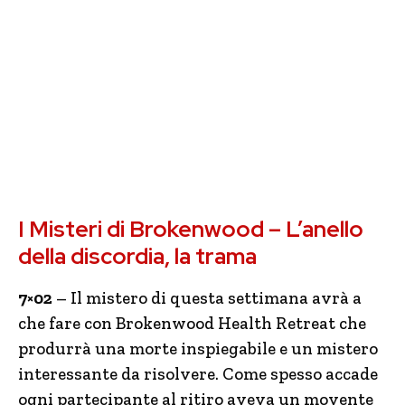
I Misteri di Brokenwood – L’anello
della discordia, la trama
7×02
– Il mistero di questa settimana avrà a
che fare con Brokenwood Health Retreat che
produrrà una morte inspiegabile e un mistero
interessante da risolvere. Come spesso accade
ogni partecipante al ritiro aveva un movente