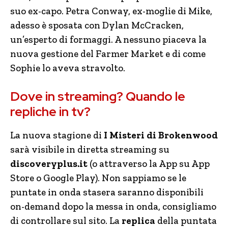
suo ex-capo. Petra Conway, ex-moglie di Mike,
adesso è sposata con Dylan McCracken,
un’esperto di formaggi. A nessuno piaceva la
nuova gestione del Farmer Market e di come
Sophie lo aveva stravolto.
Dove in streaming? Quando le
repliche in tv?
La nuova stagione di
I Misteri di Brokenwood
sarà visibile in diretta streaming su
discoveryplus.it
(o attraverso la App su App
Store o Google Play). Non sappiamo se le
puntate in onda stasera saranno disponibili
on-demand dopo la messa in onda, consigliamo
di controllare sul sito. La
replica
della puntata