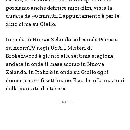
possiamo anche definire mini-film, vista la
durata da 90 minuti. L’appuntamento è per le
21:10 circa su Giallo.
In onda in Nuova Zelanda sul canale Prime e
su AcornTV negli USA, I Misteri di
Brokenwood è giunto alla settima stagione,
andata in onda il mese scorso in Nuova
Zelanda. In Italia è in onda su Giallo ogni
domenica per 6 settimane. Ecco le informazioni
della puntata di stasera:
- Pubblicità -