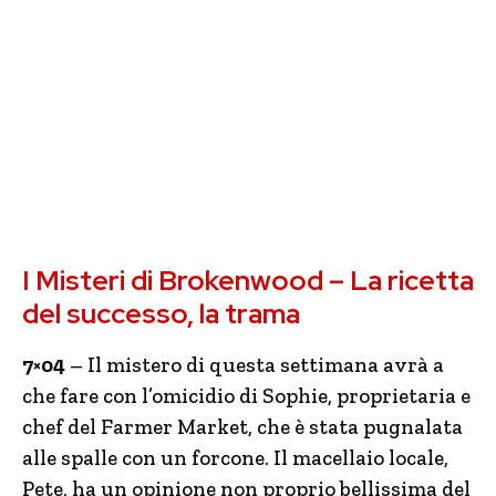
I Misteri di Brokenwood – La ricetta
del successo, la trama
7×04
– Il mistero di questa settimana avrà a
che fare con l’omicidio di Sophie, proprietaria e
chef del Farmer Market, che è stata pugnalata
alle spalle con un forcone. Il macellaio locale,
Pete, ha un opinione non proprio bellissima del