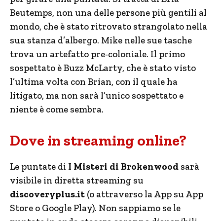
Beutemps, non una delle persone più gentili al
mondo, che è stato ritrovato strangolato nella
sua stanza d’albergo. Mike nelle sue tasche
trova un artefatto pre-coloniale. Il primo
sospettato è Buzz McLarty, che è stato visto
l’ultima volta con Brian, con il quale ha
litigato, ma non sarà l’unico sospettato e
niente è come sembra.
Dove in streaming online?
Le puntate di
I Misteri di Brokenwood
sarà
visibile in diretta streaming su
discoveryplus.it
(o attraverso la App su App
Store o Google Play). Non sappiamo se le