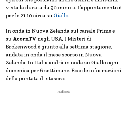
vista la durata da 90 minuti. L’appuntamento è
per le 21:10 circa su
Giallo
.
In onda in Nuova Zelanda sul canale Prime e
su
AcornTV
negli USA, I Misteri di
Brokenwood è giunto alla settima stagione,
andata in onda il mese scorso in Nuova
Zelanda. In Italia andrà in onda su Giallo ogni
domenica per 6 settimane. Ecco le informazioni
della puntata di stasera:
- Pubblicità -