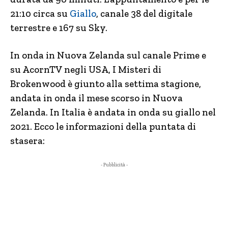
21:10 circa su
Giallo
, canale 38 del digitale
terrestre e 167 su Sky.
In onda in Nuova Zelanda sul canale Prime e
su AcornTV negli USA, I Misteri di
Brokenwood è giunto alla settima stagione,
andata in onda il mese scorso in Nuova
Zelanda. In Italia è andata in onda su giallo nel
2021. Ecco le informazioni della puntata di
stasera:
- Pubblicità -