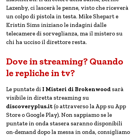
Lazenby, ci lascerà le penne, visto che riceverà
un colpo di pistola in testa. Mike Shepart e
Kristin Sims iniziano le indagini dalle
telecamere di sorveglianza, ma il mistero su
chi ha ucciso il direttore resta.
Dove in streaming? Quando
le repliche in tv?
Le puntate di
I Misteri di Brokenwood
sarà
visibile in diretta streaming su
discoveryplus.it
(o attraverso la App su App
Store o Google Play). Non sappiamo se le
puntate in onda stasera saranno disponibili
on-demand dopo la messa in onda, consigliamo