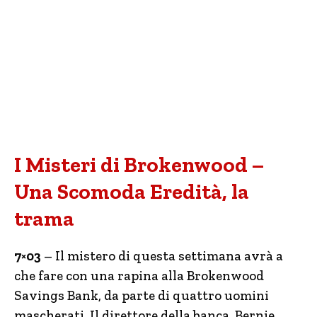
I Misteri di Brokenwood –
Una Scomoda Eredità, la
trama
7×03
– Il mistero di questa settimana avrà a
che fare con una rapina alla Brokenwood
Savings Bank, da parte di quattro uomini
mascherati. Il direttore della banca, Bernie