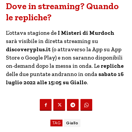
Dove in streaming? Quando
le repliche?
L’ottava stagione de
I Misteri di Murdoch
sarà visibile in diretta streaming su
discoveryplus.it
(o attraverso la App su App
Store o Google Play) e non saranno disponibili
on-demand dopo la messa in onda. Le
repliche
delle due puntate andranno in onda
sabato 16
luglio 2022 alle 15:05 su Giallo
.
TAG
Giallo