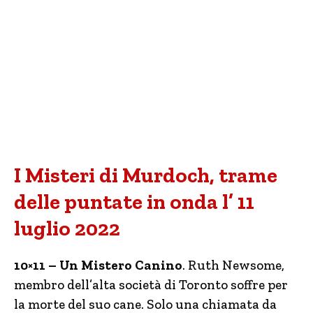
I Misteri di Murdoch, trame
delle puntate in onda l’ 11
luglio 2022
10×11 – Un Mistero Canino
. Ruth Newsome,
membro dell’alta società di Toronto soffre per
la morte del suo cane. Solo una chiamata da