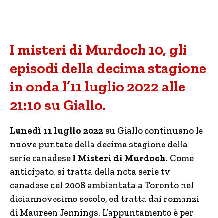
I misteri di Murdoch 10, gli
episodi della decima stagione
in onda l’11 luglio 2022 alle
21:10 su Giallo.
Lunedì 11 luglio 2022
su Giallo continuano le
nuove puntate della decima stagione della
serie canadese
I Misteri di Murdoch
. Come
anticipato, si tratta della nota serie tv
canadese del 2008 ambientata a Toronto nel
diciannovesimo secolo, ed tratta dai romanzi
di Maureen Jennings. L’appuntamento è per