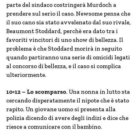
parte del sindaco costringerà Murdoch a
prendere sul serio il caso. Newsome pensa che
il suo cano sia stato avvelenato dal suo rivale,
Beaumont Stoddard, perchè era dato tra i
favoriti vincitori di uno show di bellezza. Il
problema è che Stoddard morirà in seguito
quando partiranno una serie di omicidi legati
al concorso di bellezza, e il caso si complica
ulteriormente.
10×12 – Lo scomparso
. Una nonna in lutto sta
cercando disperatamente il nipote che è stato
rapito. Un giovane uomo si presenta alla
polizia dicendo di avere degli indizi e dice che
riesce a comunicare con il bambino.