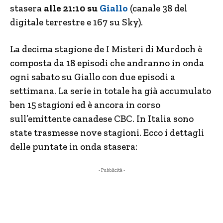
stasera
alle 21:10 su
Giallo
(canale 38 del
digitale terrestre e 167 su Sky).
La decima stagione de I Misteri di Murdoch è
composta da 18 episodi che andranno in onda
ogni sabato su Giallo con due episodi a
settimana. La serie in totale ha già accumulato
ben 15 stagioni ed è ancora in corso
sull’emittente canadese CBC. In Italia sono
state trasmesse nove stagioni. Ecco i dettagli
delle puntate in onda stasera:
- Pubblicità -