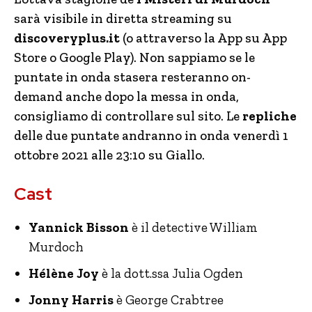
sarà visibile in diretta streaming su
discoveryplus.it
(o attraverso la App su App
Store o Google Play). Non sappiamo se le
puntate in onda stasera resteranno on-
demand anche dopo la messa in onda,
consigliamo di controllare sul sito. Le
repliche
delle due puntate andranno in onda venerdì 1
ottobre 2021 alle 23:10 su Giallo.
Cast
Yannick Bisson
è il detective William
Murdoch
Hélène Joy
è la dott.ssa Julia Ogden
Jonny Harris
è George Crabtree