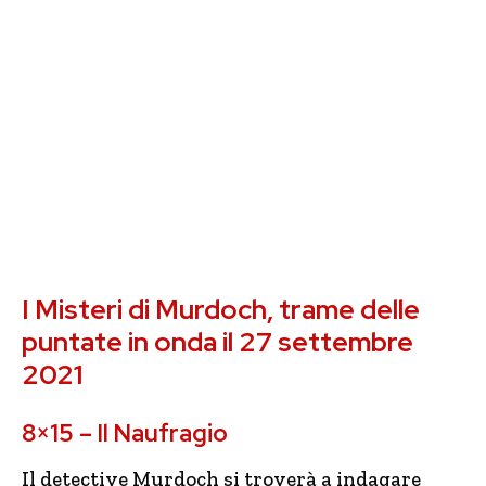
I Misteri di Murdoch, trame delle
puntate in onda il 27 settembre
2021
8×15 – Il Naufragio
Il detective Murdoch si troverà a indagare