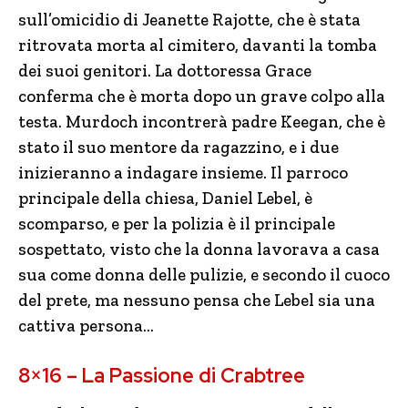
sull’omicidio di Jeanette Rajotte, che è stata
ritrovata morta al cimitero, davanti la tomba
dei suoi genitori. La dottoressa Grace
conferma che è morta dopo un grave colpo alla
testa. Murdoch incontrerà padre Keegan, che è
stato il suo mentore da ragazzino, e i due
inizieranno a indagare insieme. Il parroco
principale della chiesa, Daniel Lebel, è
scomparso, e per la polizia è il principale
sospettato, visto che la donna lavorava a casa
sua come donna delle pulizie, e secondo il cuoco
del prete, ma nessuno pensa che Lebel sia una
cattiva persona…
8×16 – La Passione di Crabtree