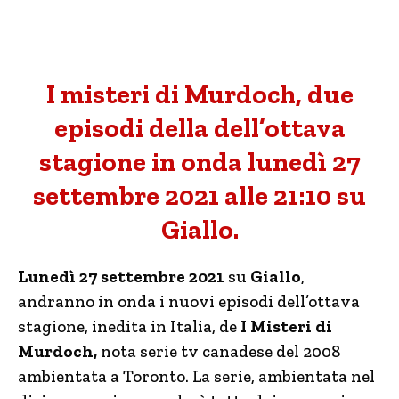
I misteri di Murdoch, due
episodi della dell’ottava
stagione in onda lunedì 27
settembre 2021 alle 21:10 su
Giallo.
Lunedì 27 settembre 2021
su
Giallo
,
andranno in onda i nuovi episodi dell’ottava
stagione, inedita in Italia, de
I Misteri di
Murdoch,
nota serie tv canadese del 2008
ambientata a Toronto. La serie, ambientata nel