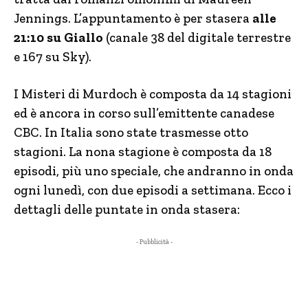
Jennings. L’appuntamento è per stasera
alle
21:10 su Giallo
(canale 38 del digitale terrestre
e 167 su Sky).
I Misteri di Murdoch è composta da 14 stagioni
ed è ancora in corso sull’emittente canadese
CBC. In Italia sono state trasmesse otto
stagioni. La nona stagione è composta da 18
episodi, più uno speciale, che andranno in onda
ogni lunedì, con due episodi a settimana. Ecco i
dettagli delle puntate in onda stasera:
- Pubblicità -