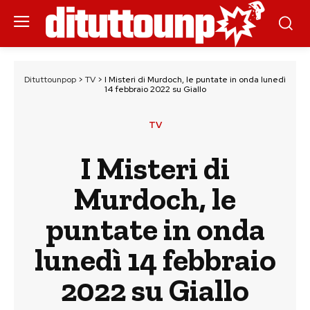
Dituttounpop
>
TV
>
I Misteri di Murdoch, le puntate in onda lunedì
14 febbraio 2022 su Giallo
TV
I Misteri di
Murdoch, le
puntate in onda
lunedì 14 febbraio
2022 su Giallo