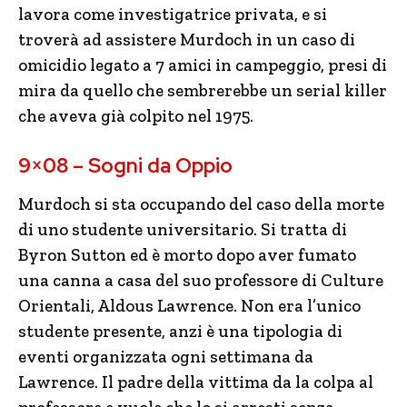
lavora come investigatrice privata, e si
troverà ad assistere Murdoch in un caso di
omicidio legato a 7 amici in campeggio, presi di
mira da quello che sembrerebbe un serial killer
che aveva già colpito nel 1975.
9×08 – Sogni da Oppio
Murdoch si sta occupando del caso della morte
di uno studente universitario. Si tratta di
Byron Sutton ed è morto dopo aver fumato
una canna a casa del suo professore di Culture
Orientali, Aldous Lawrence. Non era l’unico
studente presente, anzi è una tipologia di
eventi organizzata ogni settimana da
Lawrence. Il padre della vittima da la colpa al