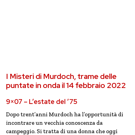
I Misteri di Murdoch, trame delle
puntate in onda il 14 febbraio 2022
9×07 – L’estate del ’75
Dopo trent’anni Murdoch ha l’opportunità di
incontrare un vecchia conoscenza da
campeggio. Si tratta di una donna che oggi